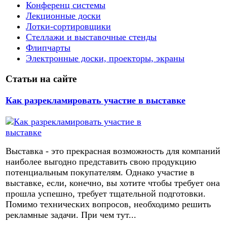
Конференц системы
Лекционные доски
Лотки-сортировщики
Стеллажи и выставочные стенды
Флипчарты
Электронные доски, проекторы, экраны
Статьи на сайте
Как разрекламировать участие в выставке
Выставка - это прекрасная возможность для компаний
наиболее выгодно представить свою продукцию
потенциальным покупателям. Однако участие в
выставке, если, конечно, вы хотите чтобы требует она
прошла успешно, требует тщательной подготовки.
Помимо технических вопросов, необходимо решить
рекламные задачи. При чем тут...