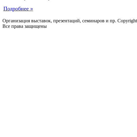
Подробнее »
Организация выставок, презентаций, семинаров и пр. Copyrigh
Все права защищены