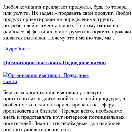
Любая компания предлагает продукты, будь то товары
или услуги. Их задача - продавать свой продукт. Любой
продукт ориентирован на определенную группу
потребителей и имеет аналоги. Поэтому одним из
наиболее эффективных инструментов поднять продажи
является выставка. Почему это именно так, мы...
Подробнее »
Организация выставки. Подводные камни
Берясь за организацию выставки , следует
приготовиться к длительной и сложной процедуре, в
особенности, если она ориентирована на сферу
производства и бизнеса. Прежде всего, необходимо
знать и представлять круг интересов потенциальных
посетителей. Знания эти необходимы для наиболее
полного удовлетворения их...