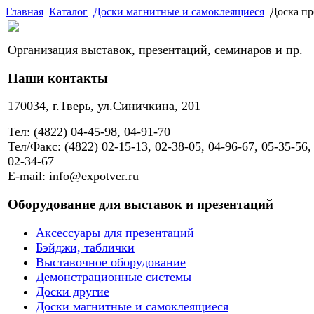
Главная
Каталог
Доски магнитные и самоклеящиеся
Доска пр
Организация выставок, презентаций, семинаров и пр.
Наши контакты
170034, г.Тверь, ул.Синичкина, 201
Тел: (4822) 04-45-98, 04-91-70
Тел/Факс: (4822) 02-15-13, 02-38-05, 04-96-67, 05-35-56,
02-34-67
E-mail: info@expotver.ru
Оборудование для выставок и презентаций
Аксессуары для презентаций
Бэйджи, таблички
Выставочное оборудование
Демонстрационные системы
Доски другие
Доски магнитные и самоклеящиеся