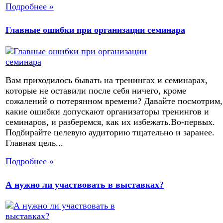
Подробнее »
Главные ошибки при организации семинара
Вам приходилось бывать на тренингах и семинарах,
которые не оставили после себя ничего, кроме
сожалений о потерянном времени? Давайте посмотрим,
какие ошибки допускают организаторы тренингов и
семинаров, и разберемся, как их избежать.Во-первых.
Подбирайте целевую аудиторию тщательно и заранее.
Главная цель...
Подробнее »
А нужно ли участвовать в выставках?