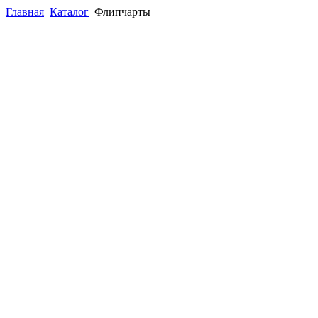
Главная
Каталог
Флипчарты