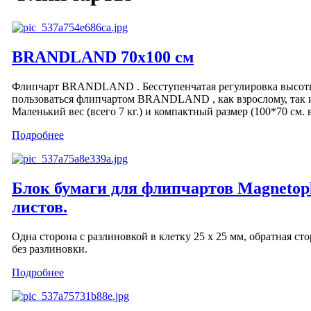
BRANDLAND 70x100 см
Флипчарт BRANDLAND . Бесступенчатая регулировка высот
пользоваться флипчартом BRANDLAND , как взрослому, так и
Маленький вес (всего 7 кг.) и компактный размер (100*70 см. в
Подробнее
Блок бумаги для флипчартов Magnetop
листов.
Одна сторона с разлиновкой в клетку 25 х 25 мм, обратная сто
без разлиновки.
Подробнее