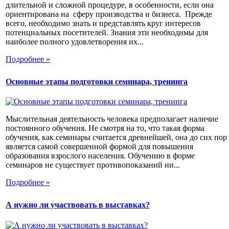
длительной и сложной процедуре, в особенности, если она
ориентирована на сферу производства и бизнеса. Прежде
всего, необходимо знать и представлять круг интересов
потенциальных посетителей. Знания эти необходимы для
наиболее полного удовлетворения их...
Подробнее »
Основные этапы подготовки семинара, тренинга
Мыслительная деятельность человека предполагает наличие
постоянного обучения. Не смотря на то, что такая форма
обучения, как семинары считается древнейшей, она до сих пор
является самой совершенной формой для повышения
образования взрослого населения. Обучению в форме
семинаров не существует противопоказаний ни...
Подробнее »
А нужно ли участвовать в выставках?