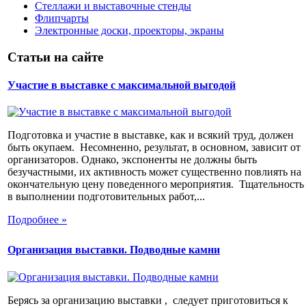
Стеллажи и выставочные стенды
Флипчарты
Электронные доски, проекторы, экраны
Статьи на сайте
Участие в выставке с максимальной выгодой
Подготовка и участие в выставке, как и всякий труд, должен
быть окупаем. Несомненно, результат, в основном, зависит от
организаторов. Однако, экспоненты не должны быть
безучастными, их активность может существенно повлиять на
окончательную цену поведенного мероприятия. Тщательность
в выполнении подготовительных работ,...
Подробнее »
Организация выставки. Подводные камни
Берясь за организацию выставки , следует приготовиться к