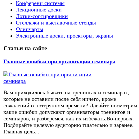
Конференц системы
Лекционные доски
Лотки-сортировщики
Стеллажи и выставочные стенды
Флипчарты
Электронные доски, проекторы, экраны
Статьи на сайте
Главные ошибки при организации семинара
Вам приходилось бывать на тренингах и семинарах,
которые не оставили после себя ничего, кроме
сожалений о потерянном времени? Давайте посмотрим,
какие ошибки допускают организаторы тренингов и
семинаров, и разберемся, как их избежать.Во-первых.
Подбирайте целевую аудиторию тщательно и заранее.
Главная цель...