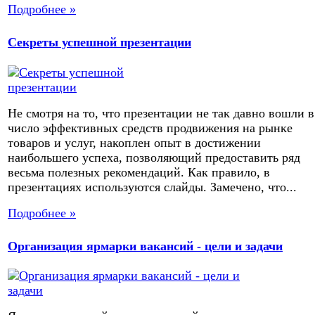
Подробнее »
Секреты успешной презентации
Не смотря на то, что презентации не так давно вошли в
число эффективных средств продвижения на рынке
товаров и услуг, накоплен опыт в достижении
наибольшего успеха, позволяющий предоставить ряд
весьма полезных рекомендаций. Как правило, в
презентациях используются слайды. Замечено, что...
Подробнее »
Организация ярмарки вакансий - цели и задачи