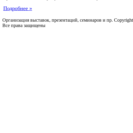
Подробнее »
Организация выставок, презентаций, семинаров и пр. Copyrigh
Все права защищены