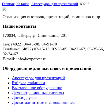
Главная
Каталог
Аксессуары для презентаций
69293
Организация выставок, презентаций, семинаров и пр.
Наши контакты
170034, г.Тверь, ул.Синичкина, 201
Тел: (4822) 04-45-98, 04-91-70
Тел/Факс: (4822) 02-15-13, 02-38-05, 04-96-67, 05-35-56,
02-34-67
E-mail: info@expotver.ru
Оборудование для выставок и презентаций
Аксессуары для презентаций
Бэйджи, таблички
Выставочное оборудование
Демонстрационные системы
Доски другие
Доски магнитные и самоклеящиеся