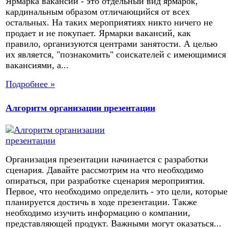
Ярмарка вакансий - это отдельный вид ярмарок,
кардинальным образом отличающийся от всех
остальных. На таких мероприятиях никто ничего не
продает и не покупает. Ярмарки вакансий, как
правило, организуются центрами занятости. А целью
их является, "познакомить" соискателей с имеющимися
вакансиями, а...
Подробнее »
Алгоритм организации презентации
Организация презентации начинается с разработки
сценария. Давайте рассмотрим на что необходимо
опираться, при разработке сценария мероприятия.
Первое, что необходимо определить - это цели, которые
планируется достичь в ходе презентации. Также
необходимо изучить информацию о компании,
представляющей продукт. Важными могут оказаться...