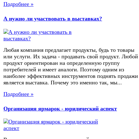
Подробнее »
А нужно ли участвовать в выставках?
Любая компания предлагает продукты, будь то товары
или услуги. Их задача - продавать свой продукт. Любой
продукт ориентирован на определенную группу
потребителей и имеет аналоги. Поэтому одним из
наиболее эффективных инструментов поднять продажи
является выставка. Почему это именно так, мы...
Подробнее »
Организация ярмарок - юридический аспект