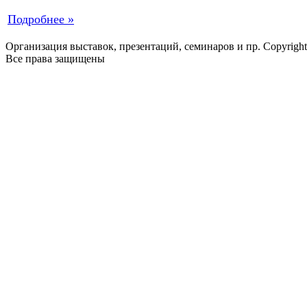
Подробнее »
Организация выставок, презентаций, семинаров и пр. Copyrigh
Все права защищены