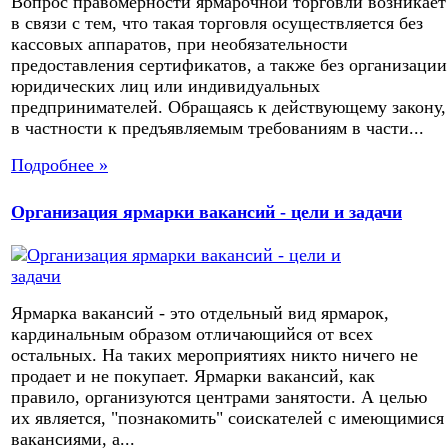
Вопрос правомерности ярмарочной торговли возникает
в связи с тем, что такая торговля осуществляется без
кассовых аппаратов, при необязательности
предоставления сертификатов, а также без организации
юридических лиц или индивидуальных
предпринимателей. Обращаясь к действующему закону,
в частности к предъявляемым требованиям в части...
Подробнее »
Организация ярмарки вакансий - цели и задачи
Ярмарка вакансий - это отдельный вид ярмарок,
кардинальным образом отличающийся от всех
остальных. На таких мероприятиях никто ничего не
продает и не покупает. Ярмарки вакансий, как
правило, организуются центрами занятости. А целью
их является, "познакомить" соискателей с имеющимися
вакансиями, а...