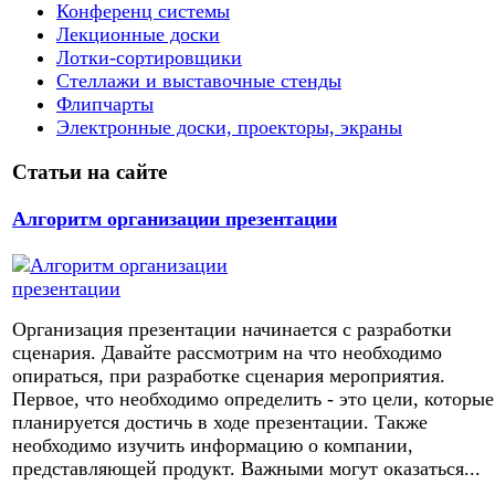
Конференц системы
Лекционные доски
Лотки-сортировщики
Стеллажи и выставочные стенды
Флипчарты
Электронные доски, проекторы, экраны
Статьи на сайте
Алгоритм организации презентации
Организация презентации начинается с разработки
сценария. Давайте рассмотрим на что необходимо
опираться, при разработке сценария мероприятия.
Первое, что необходимо определить - это цели, которые
планируется достичь в ходе презентации. Также
необходимо изучить информацию о компании,
представляющей продукт. Важными могут оказаться...