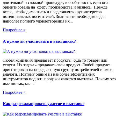
длительной и сложной процедуре, в особенности, если она
ориентирована на сферу производства и бизнеса. Прежде
всего, необходимо знать и представлять круг интересов
потенциальных посетителей. Знания эти необходимы для
наиболее полного удовлетворения их...
Подробнее »
А нужно ли участвовать в выставках?
Любая компания предлагает продукты, будь то товары или
услуги. Их задача - продавать свой продукт. Любой продукт
ориентирован на определенную группу потребителей и имеет
аналоги. Поэтому одним из наиболее эффективных
инструментов поднять продажи является выставка. Почему это
именно так, мы...
Подробнее »
Как разрекламировать участие в выставке