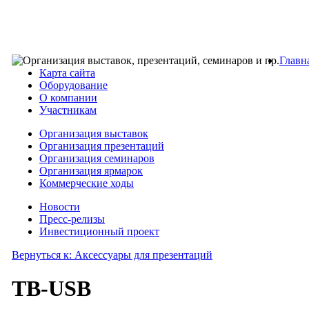
Главн
Карта сайта
Оборудование
О компании
Участникам
Организация выставок
Организация презентаций
Организация семинаров
Организация ярмарок
Коммерческие ходы
Новости
Пресс-релизы
Инвестиционный проект
Вернуться к: Аксессуары для презентаций
TB-USB