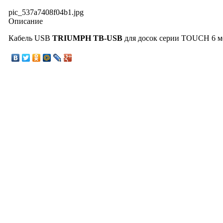
pic_537a7408f04b1.jpg
Описание
Кабель USB
TRIUMPH TB-USB
для досок серии TOUCH 6 м