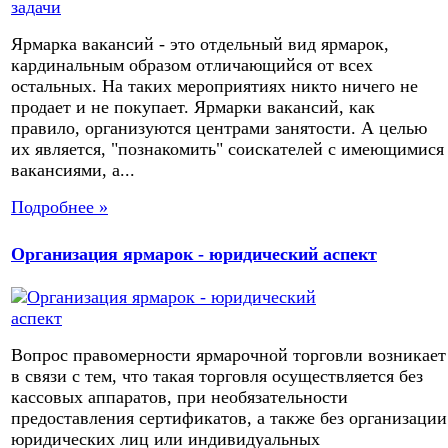
Ярмарка вакансий - это отдельный вид ярмарок,
кардинальным образом отличающийся от всех
остальных. На таких мероприятиях никто ничего не
продает и не покупает. Ярмарки вакансий, как
правило, организуются центрами занятости. А целью
их является, "познакомить" соискателей с имеющимися
вакансиями, а...
Подробнее »
Организация ярмарок - юридический аспект
Вопрос правомерности ярмарочной торговли возникает
в связи с тем, что такая торговля осуществляется без
кассовых аппаратов, при необязательности
предоставления сертификатов, а также без организации
юридических лиц или индивидуальных