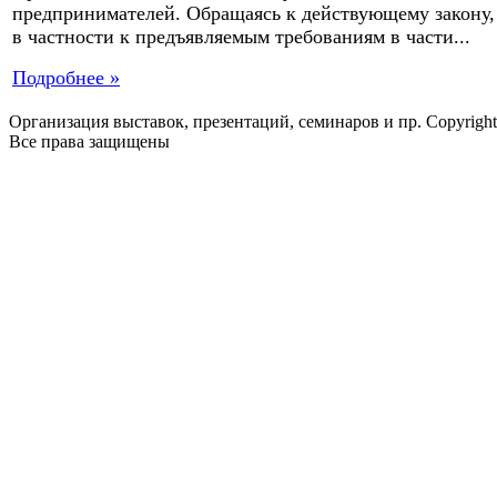
предпринимателей. Обращаясь к действующему закону,
в частности к предъявляемым требованиям в части...
Подробнее »
Организация выставок, презентаций, семинаров и пр. Copyrigh
Все права защищены