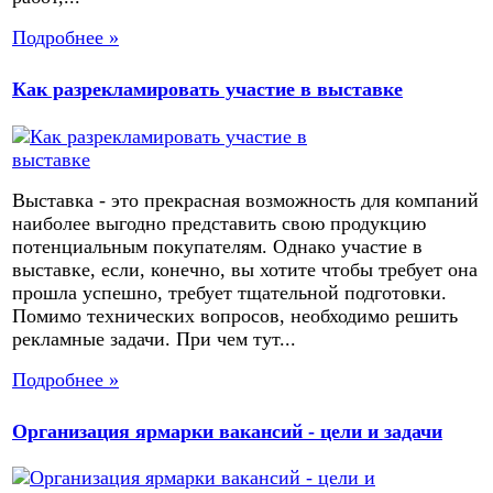
Подробнее »
Как разрекламировать участие в выставке
Выставка - это прекрасная возможность для компаний
наиболее выгодно представить свою продукцию
потенциальным покупателям. Однако участие в
выставке, если, конечно, вы хотите чтобы требует она
прошла успешно, требует тщательной подготовки.
Помимо технических вопросов, необходимо решить
рекламные задачи. При чем тут...
Подробнее »
Организация ярмарки вакансий - цели и задачи