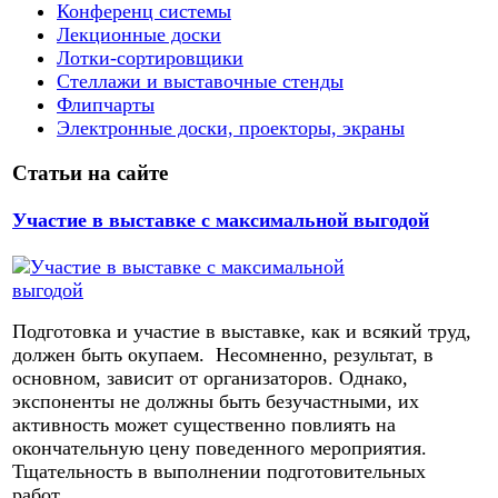
Конференц системы
Лекционные доски
Лотки-сортировщики
Стеллажи и выставочные стенды
Флипчарты
Электронные доски, проекторы, экраны
Статьи на сайте
Участие в выставке с максимальной выгодой
Подготовка и участие в выставке, как и всякий труд,
должен быть окупаем. Несомненно, результат, в
основном, зависит от организаторов. Однако,
экспоненты не должны быть безучастными, их
активность может существенно повлиять на
окончательную цену поведенного мероприятия.
Тщательность в выполнении подготовительных
работ,...