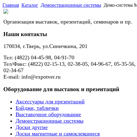
Главная
Каталог
Демонстрационные системы
Демо-система Me
Организация выставок, презентаций, семинаров и пр.
Наши контакты
170034, г.Тверь, ул.Синичкина, 201
Тел: (4822) 04-45-98, 04-91-70
Тел/Факс: (4822) 02-15-13, 02-38-05, 04-96-67, 05-35-56,
02-34-67
E-mail: info@expotver.ru
Оборудование для выставок и презентаций
Аксессуары для презентаций
Бэйджи, таблички
Выставочное оборудование
Демонстрационные системы
Доски другие
Доски магнитные и самоклеящиеся