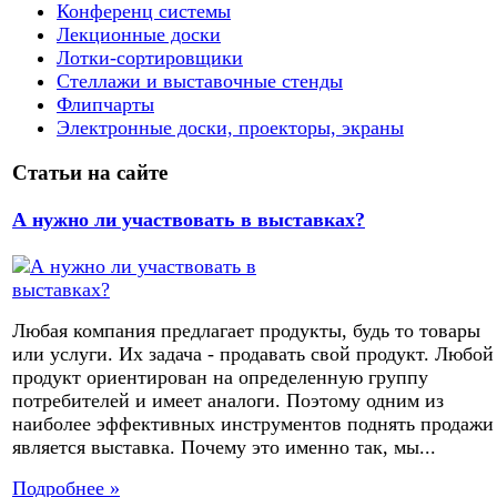
Конференц системы
Лекционные доски
Лотки-сортировщики
Стеллажи и выставочные стенды
Флипчарты
Электронные доски, проекторы, экраны
Статьи на сайте
А нужно ли участвовать в выставках?
Любая компания предлагает продукты, будь то товары
или услуги. Их задача - продавать свой продукт. Любой
продукт ориентирован на определенную группу
потребителей и имеет аналоги. Поэтому одним из
наиболее эффективных инструментов поднять продажи
является выставка. Почему это именно так, мы...
Подробнее »