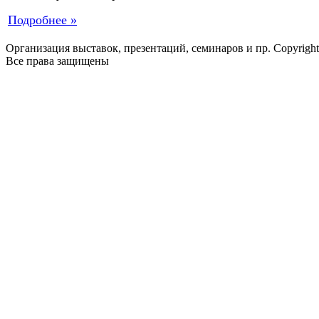
Подробнее »
Организация выставок, презентаций, семинаров и пр. Copyrigh
Все права защищены