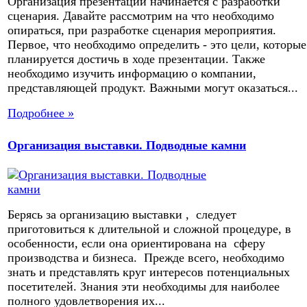
Организация презентации начинается с разработки
сценария. Давайте рассмотрим на что необходимо
опираться, при разработке сценария мероприятия.
Первое, что необходимо определить - это цели, которые
планируется достичь в ходе презентации. Также
необходимо изучить информацию о компании,
представляющей продукт. Важными могут оказаться...
Подробнее »
Организация выставки. Подводные камни
Берясь за организацию выставки , следует
приготовиться к длительной и сложной процедуре, в
особенности, если она ориентирована на сферу
производства и бизнеса. Прежде всего, необходимо
знать и представлять круг интересов потенциальных
посетителей. Знания эти необходимы для наиболее
полного удовлетворения их...