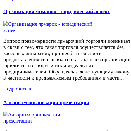
Организация ярмарок - юридический аспект
Вопрос правомерности ярмарочной торговли возникает
в связи с тем, что такая торговля осуществляется без
кассовых аппаратов, при необязательности
предоставления сертификатов, а также без организации
юридических лиц или индивидуальных
предпринимателей. Обращаясь к действующему закону,
в частности к предъявляемым требованиям в части...
Подробнее »
Алгоритм организации презентации