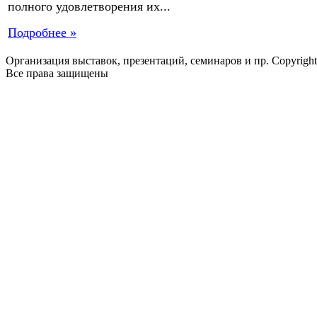
полного удовлетворения их...
Подробнее »
Организация выставок, презентаций, семинаров и пр. Copyrigh
Все права защищены