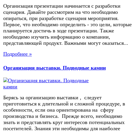
Организация презентации начинается с разработки
сценария. Давайте рассмотрим на что необходимо
опираться, при разработке сценария мероприятия.
Первое, что необходимо определить - это цели, которые
планируется достичь в ходе презентации. Также
необходимо изучить информацию о компании,
представляющей продукт. Важными могут оказаться...
Подробнее »
Организация выставки. Подводные камни
Берясь за организацию выставки , следует
приготовиться к длительной и сложной процедуре, в
особенности, если она ориентирована на сферу
производства и бизнеса. Прежде всего, необходимо
знать и представлять круг интересов потенциальных
посетителей. Знания эти необходимы для наиболее