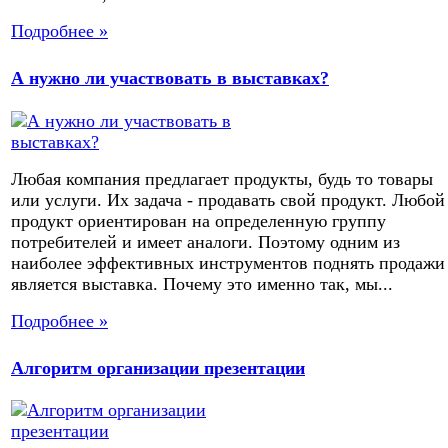
Подробнее »
А нужно ли участвовать в выставках?
Любая компания предлагает продукты, будь то товары
или услуги. Их задача - продавать свой продукт. Любой
продукт ориентирован на определенную группу
потребителей и имеет аналоги. Поэтому одним из
наиболее эффективных инструментов поднять продажи
является выставка. Почему это именно так, мы...
Подробнее »
Алгоритм организации презентации