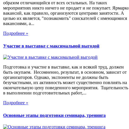
образом отличающийся от всех остальных. На таких
мероприятиях никто ничего не продает и не покупает. Ярмарк
вакансий, как правило, организуются центрами занятости. А
целью их является, "познакомить" соискателей с имеющимися
вакансиями, а...
Подробнее »
Участие в выставке с максимальной выгодой
Подготовка и участие в выставке, как и всякий труд, должен
быть окупаем. Несомненно, результат, в основном, зависит от
организаторов. Однако, экспоненты не должны быть
безучастными, их активность может существенно повлиять на
окончательную цену поведенного мероприятия. Тщательность
в выполнении подготовительных работ,...
Подробнее »
Основные этапы подготовки семинара, тренинга