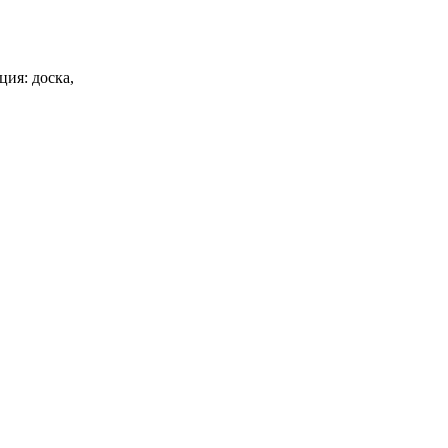
ия: доска,