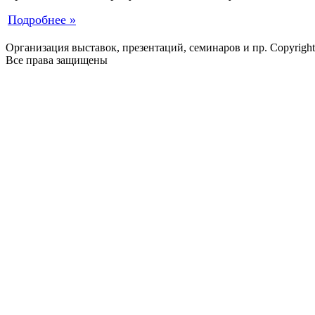
Подробнее »
Организация выставок, презентаций, семинаров и пр. Copyrigh
Все права защищены