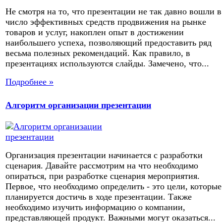
Не смотря на то, что презентации не так давно вошли в
число эффективных средств продвижения на рынке
товаров и услуг, накоплен опыт в достижении
наибольшего успеха, позволяющий предоставить ряд
весьма полезных рекомендаций. Как правило, в
презентациях используются слайды. Замечено, что...
Подробнее »
Алгоритм организации презентации
Организация презентации начинается с разработки
сценария. Давайте рассмотрим на что необходимо
опираться, при разработке сценария мероприятия.
Первое, что необходимо определить - это цели, которые
планируется достичь в ходе презентации. Также
необходимо изучить информацию о компании,
представляющей продукт. Важными могут оказаться...