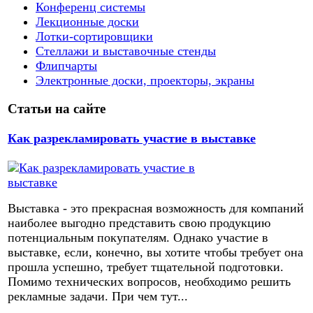
Конференц системы
Лекционные доски
Лотки-сортировщики
Стеллажи и выставочные стенды
Флипчарты
Электронные доски, проекторы, экраны
Статьи на сайте
Как разрекламировать участие в выставке
Выставка - это прекрасная возможность для компаний
наиболее выгодно представить свою продукцию
потенциальным покупателям. Однако участие в
выставке, если, конечно, вы хотите чтобы требует она
прошла успешно, требует тщательной подготовки.
Помимо технических вопросов, необходимо решить
рекламные задачи. При чем тут...