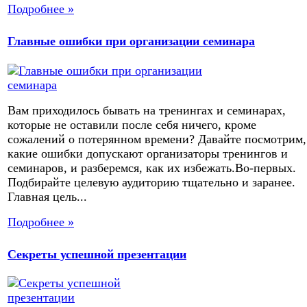
Подробнее »
Главные ошибки при организации семинара
Вам приходилось бывать на тренингах и семинарах,
которые не оставили после себя ничего, кроме
сожалений о потерянном времени? Давайте посмотрим,
какие ошибки допускают организаторы тренингов и
семинаров, и разберемся, как их избежать.Во-первых.
Подбирайте целевую аудиторию тщательно и заранее.
Главная цель...
Подробнее »
Секреты успешной презентации