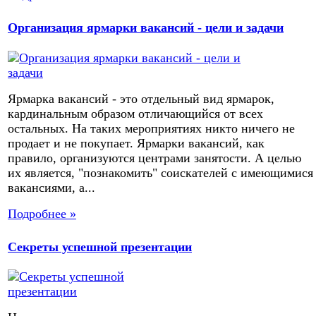
Организация ярмарки вакансий - цели и задачи
Ярмарка вакансий - это отдельный вид ярмарок,
кардинальным образом отличающийся от всех
остальных. На таких мероприятиях никто ничего не
продает и не покупает. Ярмарки вакансий, как
правило, организуются центрами занятости. А целью
их является, "познакомить" соискателей с имеющимися
вакансиями, а...
Подробнее »
Секреты успешной презентации