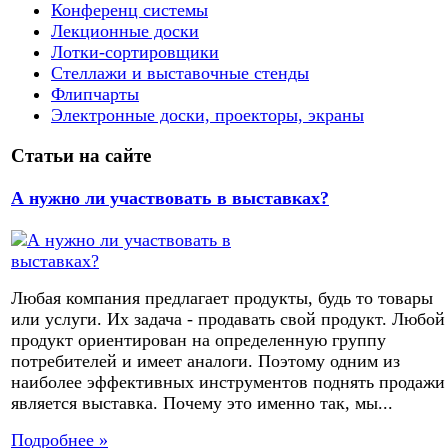
Конференц системы
Лекционные доски
Лотки-сортировщики
Стеллажи и выставочные стенды
Флипчарты
Электронные доски, проекторы, экраны
Статьи на сайте
А нужно ли участвовать в выставках?
Любая компания предлагает продукты, будь то товары
или услуги. Их задача - продавать свой продукт. Любой
продукт ориентирован на определенную группу
потребителей и имеет аналоги. Поэтому одним из
наиболее эффективных инструментов поднять продажи
является выставка. Почему это именно так, мы...
Подробнее »