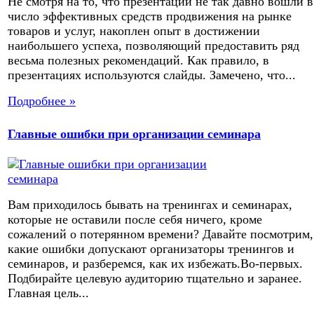
Не смотря на то, что презентации не так давно вошли в
число эффективных средств продвижения на рынке
товаров и услуг, накоплен опыт в достижении
наибольшего успеха, позволяющий предоставить ряд
весьма полезных рекомендаций. Как правило, в
презентациях используются слайды. Замечено, что...
Подробнее »
Главные ошибки при организации семинара
Вам приходилось бывать на тренингах и семинарах,
которые не оставили после себя ничего, кроме
сожалений о потерянном времени? Давайте посмотрим,
какие ошибки допускают организаторы тренингов и
семинаров, и разберемся, как их избежать.Во-первых.
Подбирайте целевую аудиторию тщательно и заранее.
Главная цель...