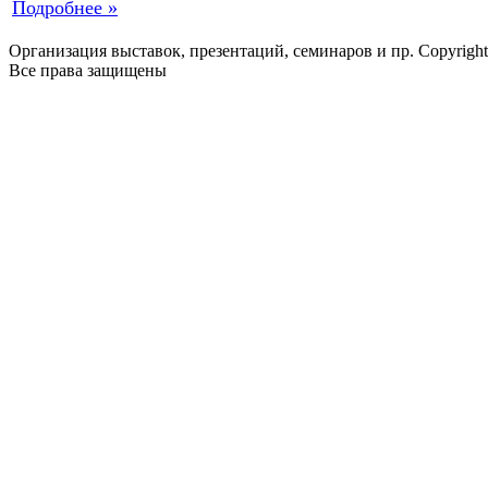
Подробнее »
Организация выставок, презентаций, семинаров и пр. Copyrigh
Все права защищены