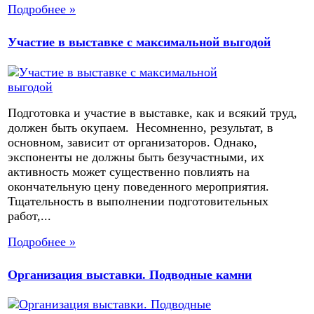
Подробнее »
Участие в выставке с максимальной выгодой
Подготовка и участие в выставке, как и всякий труд,
должен быть окупаем. Несомненно, результат, в
основном, зависит от организаторов. Однако,
экспоненты не должны быть безучастными, их
активность может существенно повлиять на
окончательную цену поведенного мероприятия.
Тщательность в выполнении подготовительных
работ,...
Подробнее »
Организация выставки. Подводные камни