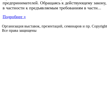
предпринимателей. Обращаясь к действующему закону,
в частности к предъявляемым требованиям в части...
Подробнее »
Организация выставок, презентаций, семинаров и пр. Copyrigh
Все права защищены