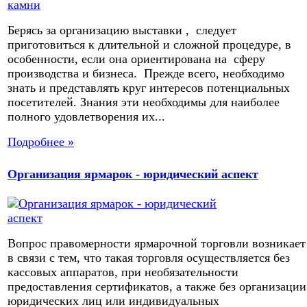
Берясь за организацию выставки , следует
приготовиться к длительной и сложной процедуре, в
особенности, если она ориентирована на сферу
производства и бизнеса. Прежде всего, необходимо
знать и представлять круг интересов потенциальных
посетителей. Знания эти необходимы для наиболее
полного удовлетворения их...
Подробнее »
Организация ярмарок - юридический аспект
Вопрос правомерности ярмарочной торговли возникает
в связи с тем, что такая торговля осуществляется без
кассовых аппаратов, при необязательности
предоставления сертификатов, а также без организации
юридических лиц или индивидуальных