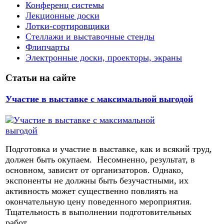
Конференц системы
Лекционные доски
Лотки-сортировщики
Стеллажи и выставочные стенды
Флипчарты
Электронные доски, проекторы, экраны
Статьи на сайте
Участие в выставке с максимальной выгодой
Подготовка и участие в выставке, как и всякий труд,
должен быть окупаем. Несомненно, результат, в
основном, зависит от организаторов. Однако,
экспоненты не должны быть безучастными, их
активность может существенно повлиять на
окончательную цену поведенного мероприятия.
Тщательность в выполнении подготовительных
работ,...