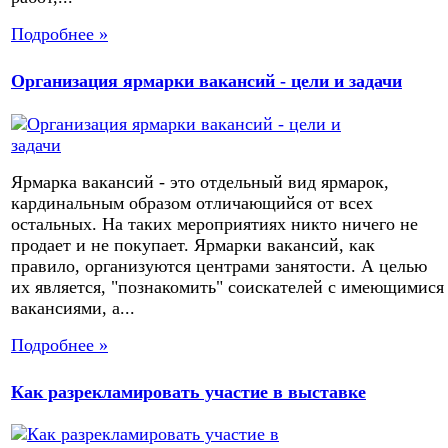
Подробнее »
Организация ярмарки вакансий - цели и задачи
Ярмарка вакансий - это отдельный вид ярмарок,
кардинальным образом отличающийся от всех
остальных. На таких мероприятиях никто ничего не
продает и не покупает. Ярмарки вакансий, как
правило, организуются центрами занятости. А целью
их является, "познакомить" соискателей с имеющимися
вакансиями, а...
Подробнее »
Как разрекламировать участие в выставке