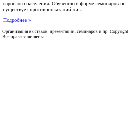
взрослого населения. Обучению в форме семинаров не
существует противопоказаний ни...
Подробнее »
Организация выставок, презентаций, семинаров и пр. Copyrigh
Все права защищены