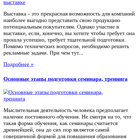
Выставка - это прекрасная возможность для компаний
наиболее выгодно представить свою продукцию
потенциальным покупателям. Однако участие в
выставке, если, конечно, вы хотите чтобы требует она
прошла успешно, требует тщательной подготовки.
Помимо технических вопросов, необходимо решить
рекламные задачи. При чем тут...
Подробнее »
Основные этапы подготовки семинара, тренинга
Мыслительная деятельность человека предполагает
наличие постоянного обучения. Не смотря на то, что
такая форма обучения, как семинары считается
древнейшей, она до сих пор является самой
совершенной формой для повышения образования