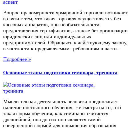
Вопрос правомерности ярмарочной торговли возникает
в связи с тем, что такая торговля осуществляется без
кассовых аппаратов, при необязательности
предоставления сертификатов, а также без организации
юридических лиц или индивидуальных
предпринимателей. Обращаясь к действующему закону,
в частности к предъявляемым требованиям в части...
Подробнее »
Основные этапы подготовки семинара, тренинга
Мыслительная деятельность человека предполагает
наличие постоянного обучения. Не смотря на то, что
такая форма обучения, как семинары считается
древнейшей, она до сих пор является самой
совершенной формой для повышения образования