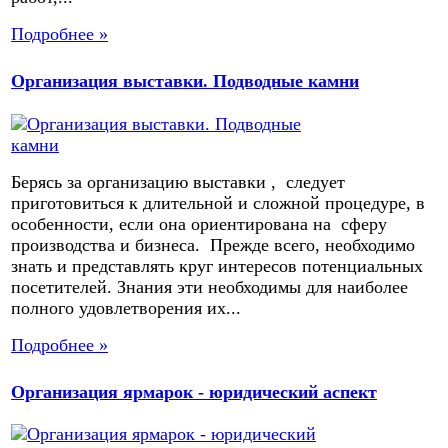
Подробнее »
Организация выставки. Подводные камни
Берясь за организацию выставки , следует
приготовиться к длительной и сложной процедуре, в
особенности, если она ориентирована на сферу
производства и бизнеса. Прежде всего, необходимо
знать и представлять круг интересов потенциальных
посетителей. Знания эти необходимы для наиболее
полного удовлетворения их...
Подробнее »
Организация ярмарок - юридический аспект