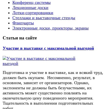
Конференц системы
Лекционные доски
Лотки-сортировщики
Стеллажи и выставочные стенды
Флипчарты
Электронные доски, проекторы, экраны
Статьи на сайте
Участие в выставке с максимальной выгодой
Подготовка и участие в выставке, как и всякий труд,
должен быть окупаем. Несомненно, результат, в
основном, зависит от организаторов. Однако,
экспоненты не должны быть безучастными, их
активность может существенно повлиять на
окончательную цену поведенного мероприятия.
Тщательность в выполнении подготовительных
работ,...