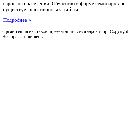
взрослого населения. Обучению в форме семинаров не
существует противопоказаний ни...
Подробнее »
Организация выставок, презентаций, семинаров и пр. Copyrigh
Все права защищены