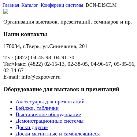
Главная
Каталог
Конференц системы
DCN-DISCLM
Организация выставок, презентаций, семинаров и пр.
Наши контакты
170034, г.Тверь, ул.Синичкина, 201
Тел: (4822) 04-45-98, 04-91-70
Тел/Факс: (4822) 02-15-13, 02-38-05, 04-96-67, 05-35-56,
02-34-67
E-mail: info@expotver.ru
Оборудование для выставок и презентаций
Аксессуары для презентаций
Бэйджи, таблички
Выставочное оборудование
Демонстрационные системы
Доски другие
Доски магнитные и самоклеящиеся