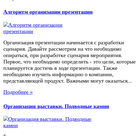
Алгоритм организации презентации
Организация презентации начинается с разработки
сценария. Давайте рассмотрим на что необходимо
опираться, при разработке сценария мероприятия.
Первое, что необходимо определить - это цели, которые
планируется достичь в ходе презентации. Также
необходимо изучить информацию о компании,
представляющей продукт. Важными могут оказаться...
Подробнее »
Организация выставки. Подводные камни