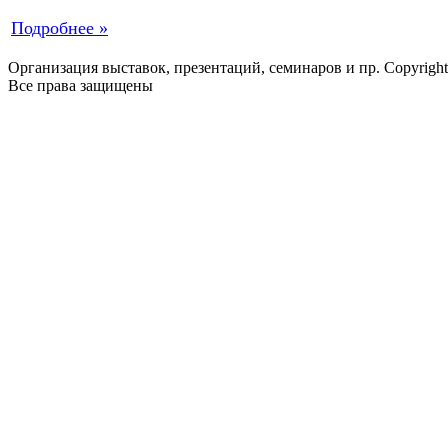
Подробнее »
Организация выставок, презентаций, семинаров и пр. Copyrigh
Все права защищены