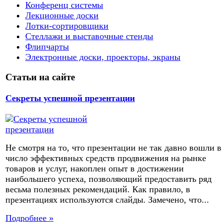
Конференц системы
Лекционные доски
Лотки-сортировщики
Стеллажи и выставочные стенды
Флипчарты
Электронные доски, проекторы, экраны
Статьи на сайте
Секреты успешной презентации
Не смотря на то, что презентации не так давно вошли в
число эффективных средств продвижения на рынке
товаров и услуг, накоплен опыт в достижении
наибольшего успеха, позволяющий предоставить ряд
весьма полезных рекомендаций. Как правило, в
презентациях используются слайды. Замечено, что...
Подробнее »