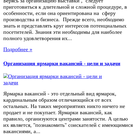
Берясь за организацию выставки , следует
приготовиться к длительной и сложной процедуре, в
особенности, если она ориентирована на сферу
производства и бизнеса. Прежде всего, необходимо
знать и представлять круг интересов потенциальных
посетителей. Знания эти необходимы для наиболее
полного удовлетворения их...
Подробнее »
Организация ярмарки вакансий - цели и задачи
Ярмарка вакансий - это отдельный вид ярмарок,
кардинальным образом отличающийся от всех
остальных. На таких мероприятиях никто ничего не
продает и не покупает. Ярмарки вакансий, как
правило, организуются центрами занятости. А целью
их является, "познакомить" соискателей с имеющимися
вакансиями, а...