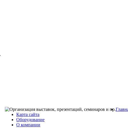
7
Главн
Карта сайта
Оборудование
О компании