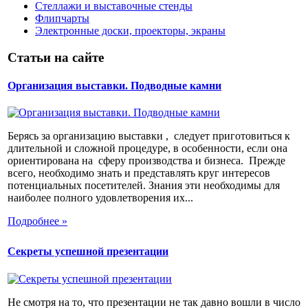
Стеллажи и выставочные стенды
Флипчарты
Электронные доски, проекторы, экраны
Статьи на сайте
Организация выставки. Подводные камни
Берясь за организацию выставки , следует приготовиться к
длительной и сложной процедуре, в особенности, если она
ориентирована на сферу производства и бизнеса. Прежде
всего, необходимо знать и представлять круг интересов
потенциальных посетителей. Знания эти необходимы для
наиболее полного удовлетворения их...
Подробнее »
Секреты успешной презентации
Не смотря на то, что презентации не так давно вошли в число