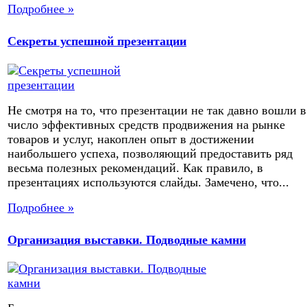
Подробнее »
Секреты успешной презентации
Не смотря на то, что презентации не так давно вошли в
число эффективных средств продвижения на рынке
товаров и услуг, накоплен опыт в достижении
наибольшего успеха, позволяющий предоставить ряд
весьма полезных рекомендаций. Как правило, в
презентациях используются слайды. Замечено, что...
Подробнее »
Организация выставки. Подводные камни