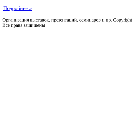
Подробнее »
Организация выставок, презентаций, семинаров и пр. Copyrigh
Все права защищены