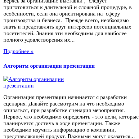
Берясь за организацию выставки , следует
приготовиться к длительной и сложной процедуре, в
особенности, если она ориентирована на сферу
производства и бизнеса. Прежде всего, необходимо
знать и представлять круг интересов потенциальных
посетителей. Знания эти необходимы для наиболее
полного удовлетворения их...
Подробнее »
Алгоритм организации презентации
Организация презентации начинается с разработки
сценария. Давайте рассмотрим на что необходимо
опираться, при разработке сценария мероприятия.
Первое, что необходимо определить - это цели, которые
планируется достичь в ходе презентации. Также
необходимо изучить информацию о компании,
представляющей продукт. Важными могут оказаться...