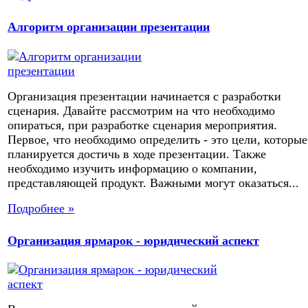
Алгоритм организации презентации
Организация презентации начинается с разработки
сценария. Давайте рассмотрим на что необходимо
опираться, при разработке сценария мероприятия.
Первое, что необходимо определить - это цели, которые
планируется достичь в ходе презентации. Также
необходимо изучить информацию о компании,
представляющей продукт. Важными могут оказаться...
Подробнее »
Организация ярмарок - юридический аспект