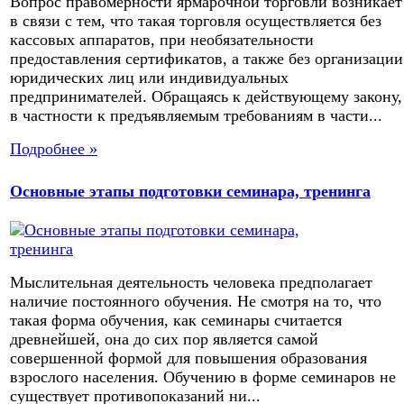
Вопрос правомерности ярмарочной торговли возникает
в связи с тем, что такая торговля осуществляется без
кассовых аппаратов, при необязательности
предоставления сертификатов, а также без организации
юридических лиц или индивидуальных
предпринимателей. Обращаясь к действующему закону,
в частности к предъявляемым требованиям в части...
Подробнее »
Основные этапы подготовки семинара, тренинга
Мыслительная деятельность человека предполагает
наличие постоянного обучения. Не смотря на то, что
такая форма обучения, как семинары считается
древнейшей, она до сих пор является самой
совершенной формой для повышения образования
взрослого населения. Обучению в форме семинаров не
существует противопоказаний ни...