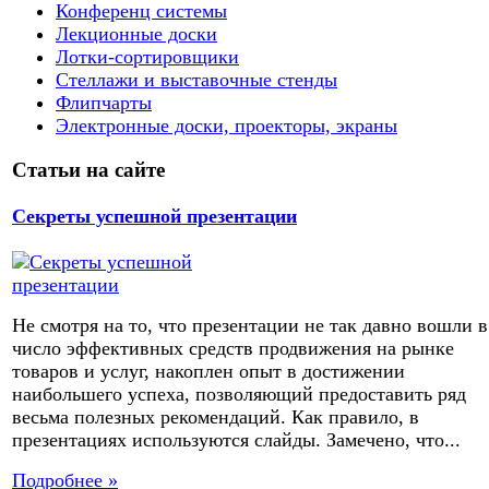
Конференц системы
Лекционные доски
Лотки-сортировщики
Стеллажи и выставочные стенды
Флипчарты
Электронные доски, проекторы, экраны
Статьи на сайте
Секреты успешной презентации
Не смотря на то, что презентации не так давно вошли в
число эффективных средств продвижения на рынке
товаров и услуг, накоплен опыт в достижении
наибольшего успеха, позволяющий предоставить ряд
весьма полезных рекомендаций. Как правило, в
презентациях используются слайды. Замечено, что...
Подробнее »