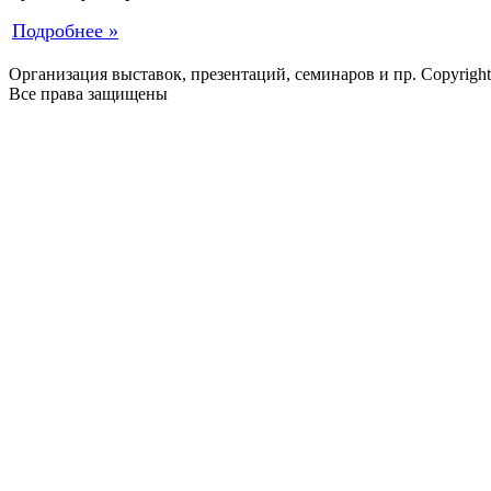
Подробнее »
Организация выставок, презентаций, семинаров и пр. Copyrigh
Все права защищены