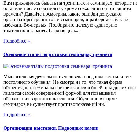
Вам приходилось бывать на тренингах и семинарах, которые н
оставили после себя ничего, кроме сожалений о потерянном
времени? Давайте посмотрим, какие ошибки допускают
организаторы тренингов и семинаров, и разберемся, как их
избежать.Во-первых. Подбирайте целевую аудиторию
тщательно и заранее. Главная цель...
Подробнее »
Основные этапы подготовки семинара, тренинга
Мыслительная деятельность человека предполагает наличие
постоянного обучения. Не смотря на то, что такая форма
обучения, как семинары считается древнейшей, она до сих пор
является самой совершенной формой для повышения
образования взрослого населения. Обучению в форме
семинаров не существует противопоказаний ни...
Подробнее »
Организация выставки. Подводные камни