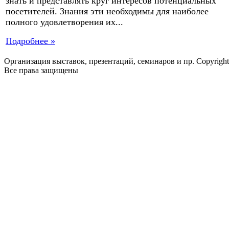
знать и представлять круг интересов потенциальных
посетителей. Знания эти необходимы для наиболее
полного удовлетворения их...
Подробнее »
Организация выставок, презентаций, семинаров и пр. Copyrigh
Все права защищены