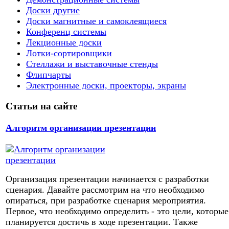
Доски другие
Доски магнитные и самоклеящиеся
Конференц системы
Лекционные доски
Лотки-сортировщики
Стеллажи и выставочные стенды
Флипчарты
Электронные доски, проекторы, экраны
Статьи на сайте
Алгоритм организации презентации
Организация презентации начинается с разработки
сценария. Давайте рассмотрим на что необходимо
опираться, при разработке сценария мероприятия.
Первое, что необходимо определить - это цели, которые
планируется достичь в ходе презентации. Также