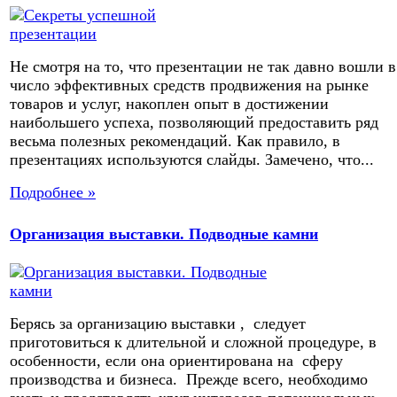
Не смотря на то, что презентации не так давно вошли в
число эффективных средств продвижения на рынке
товаров и услуг, накоплен опыт в достижении
наибольшего успеха, позволяющий предоставить ряд
весьма полезных рекомендаций. Как правило, в
презентациях используются слайды. Замечено, что...
Подробнее »
Организация выставки. Подводные камни
Берясь за организацию выставки , следует
приготовиться к длительной и сложной процедуре, в
особенности, если она ориентирована на сферу
производства и бизнеса. Прежде всего, необходимо