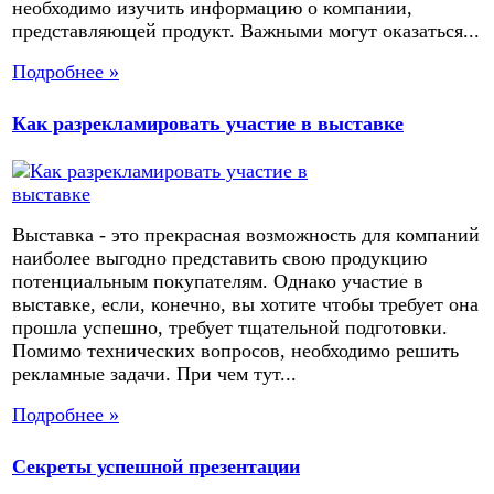
необходимо изучить информацию о компании,
представляющей продукт. Важными могут оказаться...
Подробнее »
Как разрекламировать участие в выставке
Выставка - это прекрасная возможность для компаний
наиболее выгодно представить свою продукцию
потенциальным покупателям. Однако участие в
выставке, если, конечно, вы хотите чтобы требует она
прошла успешно, требует тщательной подготовки.
Помимо технических вопросов, необходимо решить
рекламные задачи. При чем тут...
Подробнее »
Секреты успешной презентации