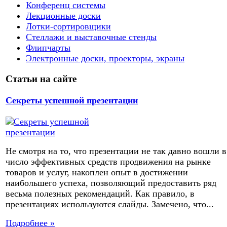
Конференц системы
Лекционные доски
Лотки-сортировщики
Стеллажи и выставочные стенды
Флипчарты
Электронные доски, проекторы, экраны
Статьи на сайте
Секреты успешной презентации
Не смотря на то, что презентации не так давно вошли в
число эффективных средств продвижения на рынке
товаров и услуг, накоплен опыт в достижении
наибольшего успеха, позволяющий предоставить ряд
весьма полезных рекомендаций. Как правило, в
презентациях используются слайды. Замечено, что...
Подробнее »