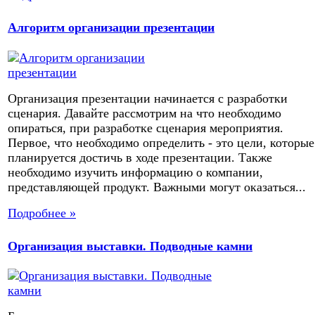
Алгоритм организации презентации
Организация презентации начинается с разработки
сценария. Давайте рассмотрим на что необходимо
опираться, при разработке сценария мероприятия.
Первое, что необходимо определить - это цели, которые
планируется достичь в ходе презентации. Также
необходимо изучить информацию о компании,
представляющей продукт. Важными могут оказаться...
Подробнее »
Организация выставки. Подводные камни