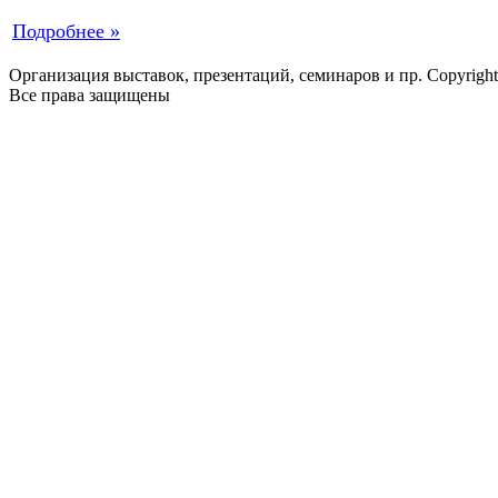
Подробнее »
Организация выставок, презентаций, семинаров и пр. Copyrigh
Все права защищены