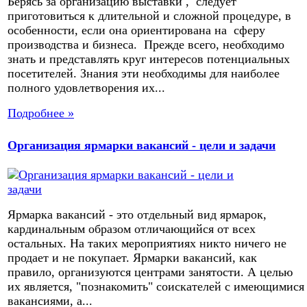
Берясь за организацию выставки , следует
приготовиться к длительной и сложной процедуре, в
особенности, если она ориентирована на сферу
производства и бизнеса. Прежде всего, необходимо
знать и представлять круг интересов потенциальных
посетителей. Знания эти необходимы для наиболее
полного удовлетворения их...
Подробнее »
Организация ярмарки вакансий - цели и задачи
Ярмарка вакансий - это отдельный вид ярмарок,
кардинальным образом отличающийся от всех
остальных. На таких мероприятиях никто ничего не
продает и не покупает. Ярмарки вакансий, как
правило, организуются центрами занятости. А целью
их является, "познакомить" соискателей с имеющимися
вакансиями, а...