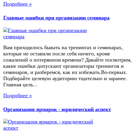
Подробнее »
Главные ошибки при организации семинара
Вам приходилось бывать на тренингах и семинарах,
которые не оставили после себя ничего, кроме
сожалений о потерянном времени? Давайте посмотрим,
какие ошибки допускают организаторы тренингов и
семинаров, и разберемся, как их избежать.Во-первых.
Подбирайте целевую аудиторию тщательно и заранее.
Главная цель...
Подробнее »
Организация ярмарок - юридический аспект