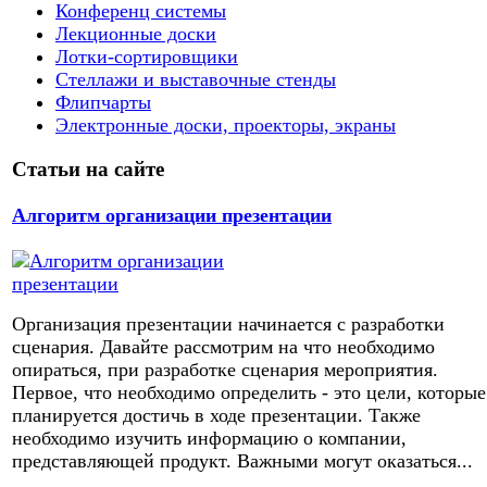
Конференц системы
Лекционные доски
Лотки-сортировщики
Стеллажи и выставочные стенды
Флипчарты
Электронные доски, проекторы, экраны
Статьи на сайте
Алгоритм организации презентации
Организация презентации начинается с разработки
сценария. Давайте рассмотрим на что необходимо
опираться, при разработке сценария мероприятия.
Первое, что необходимо определить - это цели, которые
планируется достичь в ходе презентации. Также
необходимо изучить информацию о компании,
представляющей продукт. Важными могут оказаться...