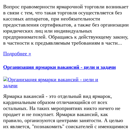
Вопрос правомерности ярмарочной торговли возникает
в связи с тем, что такая торговля осуществляется без
кассовых аппаратов, при необязательности
предоставления сертификатов, а также без организации
юридических лиц или индивидуальных
предпринимателей. Обращаясь к действующему закону,
в частности к предъявляемым требованиям в части...
Подробнее »
Организация ярмарки вакансий - цели и задачи
Ярмарка вакансий - это отдельный вид ярмарок,
кардинальным образом отличающийся от всех
остальных. На таких мероприятиях никто ничего не
продает и не покупает. Ярмарки вакансий, как
правило, организуются центрами занятости. А целью
их является, "познакомить" соискателей с имеющимися