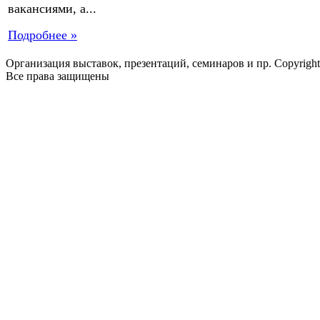
вакансиями, а...
Подробнее »
Организация выставок, презентаций, семинаров и пр. Copyrigh
Все права защищены