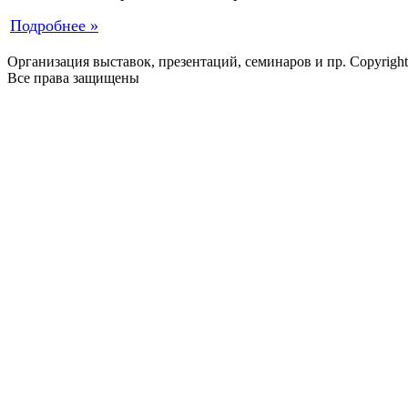
Подробнее »
Организация выставок, презентаций, семинаров и пр. Copyrigh
Все права защищены