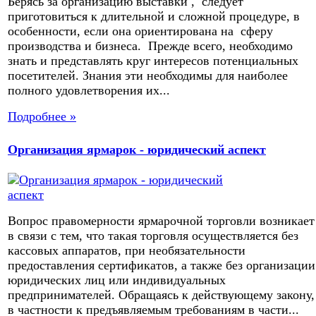
Берясь за организацию выставки , следует
приготовиться к длительной и сложной процедуре, в
особенности, если она ориентирована на сферу
производства и бизнеса. Прежде всего, необходимо
знать и представлять круг интересов потенциальных
посетителей. Знания эти необходимы для наиболее
полного удовлетворения их...
Подробнее »
Организация ярмарок - юридический аспект
Вопрос правомерности ярмарочной торговли возникает
в связи с тем, что такая торговля осуществляется без
кассовых аппаратов, при необязательности
предоставления сертификатов, а также без организации
юридических лиц или индивидуальных
предпринимателей. Обращаясь к действующему закону,
в частности к предъявляемым требованиям в части...