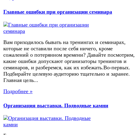
Главные ошибки при организации семинара
Вам приходилось бывать на тренингах и семинарах,
которые не оставили после себя ничего, кроме
сожалений о потерянном времени? Давайте посмотрим,
какие ошибки допускают организаторы тренингов и
семинаров, и разберемся, как их избежать.Во-первых.
Подбирайте целевую аудиторию тщательно и заранее.
Главная цель...
Подробнее »
Организация выставки. Подводные камни