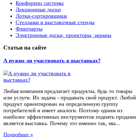
Конференц системы
Лекционные доски
Лотки-сортировщики
Стеллажи и выставочные стенды
Флипчарты
Электронные доски, проекторы, экраны
Статьи на сайте
А нужно ли участвовать в выставках?
Любая компания предлагает продукты, будь то товары
или услуги. Их задача - продавать свой продукт. Любой
продукт ориентирован на определенную группу
потребителей и имеет аналоги. Поэтому одним из
наиболее эффективных инструментов поднять продажи
является выставка. Почему это именно так, мы...
Подробнее »