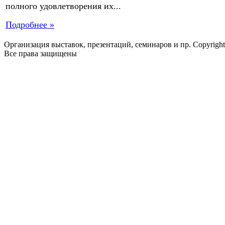
полного удовлетворения их...
Подробнее »
Организация выставок, презентаций, семинаров и пр. Copyrigh
Все права защищены