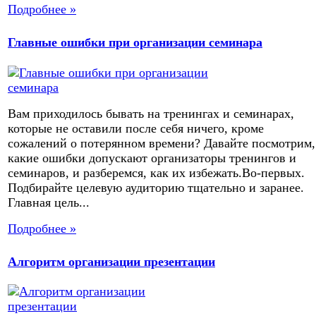
Подробнее »
Главные ошибки при организации семинара
Вам приходилось бывать на тренингах и семинарах,
которые не оставили после себя ничего, кроме
сожалений о потерянном времени? Давайте посмотрим,
какие ошибки допускают организаторы тренингов и
семинаров, и разберемся, как их избежать.Во-первых.
Подбирайте целевую аудиторию тщательно и заранее.
Главная цель...
Подробнее »
Алгоритм организации презентации