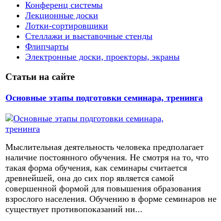
Конференц системы
Лекционные доски
Лотки-сортировщики
Стеллажи и выставочные стенды
Флипчарты
Электронные доски, проекторы, экраны
Статьи на сайте
Основные этапы подготовки семинара, тренинга
Мыслительная деятельность человека предполагает
наличие постоянного обучения. Не смотря на то, что
такая форма обучения, как семинары считается
древнейшей, она до сих пор является самой
совершенной формой для повышения образования
взрослого населения. Обучению в форме семинаров не
существует противопоказаний ни...