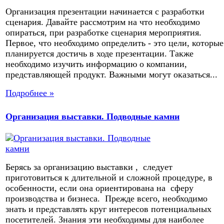
Организация презентации начинается с разработки
сценария. Давайте рассмотрим на что необходимо
опираться, при разработке сценария мероприятия.
Первое, что необходимо определить - это цели, которые
планируется достичь в ходе презентации. Также
необходимо изучить информацию о компании,
представляющей продукт. Важными могут оказаться...
Подробнее »
Организация выставки. Подводные камни
Берясь за организацию выставки , следует
приготовиться к длительной и сложной процедуре, в
особенности, если она ориентирована на сферу
производства и бизнеса. Прежде всего, необходимо
знать и представлять круг интересов потенциальных
посетителей. Знания эти необходимы для наиболее