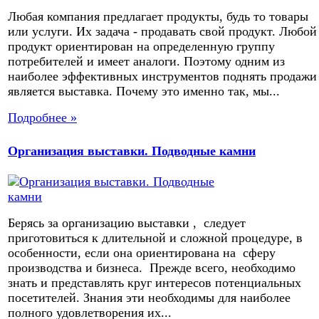
Любая компания предлагает продукты, будь то товары
или услуги. Их задача - продавать свой продукт. Любой
продукт ориентирован на определенную группу
потребителей и имеет аналоги. Поэтому одним из
наиболее эффективных инструментов поднять продажи
является выставка. Почему это именно так, мы...
Подробнее »
Организация выставки. Подводные камни
Берясь за организацию выставки , следует
приготовиться к длительной и сложной процедуре, в
особенности, если она ориентирована на сферу
производства и бизнеса. Прежде всего, необходимо
знать и представлять круг интересов потенциальных
посетителей. Знания эти необходимы для наиболее
полного удовлетворения их...