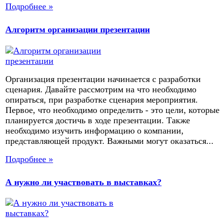
Подробнее »
Алгоритм организации презентации
Организация презентации начинается с разработки
сценария. Давайте рассмотрим на что необходимо
опираться, при разработке сценария мероприятия.
Первое, что необходимо определить - это цели, которые
планируется достичь в ходе презентации. Также
необходимо изучить информацию о компании,
представляющей продукт. Важными могут оказаться...
Подробнее »
А нужно ли участвовать в выставках?