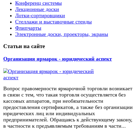
Конференц системы
Лекционные доски
Лотки-сортировщики
Стеллажи и выставочные стенды
Флипчарты
Электронные доски, проекторы, экраны
Статьи на сайте
Организация ярмарок - юридический аспект
Вопрос правомерности ярмарочной торговли возникает
в связи с тем, что такая торговля осуществляется без
кассовых аппаратов, при необязательности
предоставления сертификатов, а также без организации
юридических лиц или индивидуальных
предпринимателей. Обращаясь к действующему закону,
в частности к предъявляемым требованиям в части...