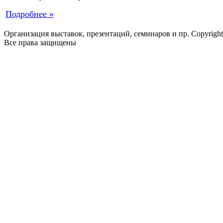
Подробнее »
Организация выставок, презентаций, семинаров и пр. Copyrigh
Все права защищены