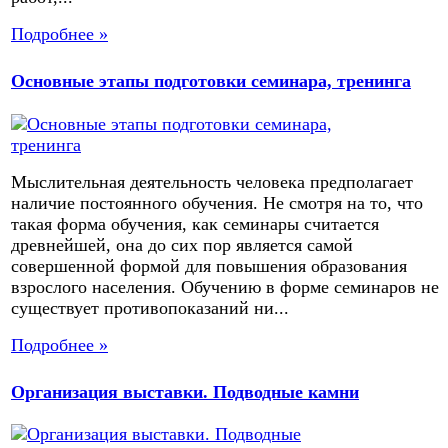
Подробнее »
Основные этапы подготовки семинара, тренинга
Мыслительная деятельность человека предполагает
наличие постоянного обучения. Не смотря на то, что
такая форма обучения, как семинары считается
древнейшей, она до сих пор является самой
совершенной формой для повышения образования
взрослого населения. Обучению в форме семинаров не
существует противопоказаний ни...
Подробнее »
Организация выставки. Подводные камни