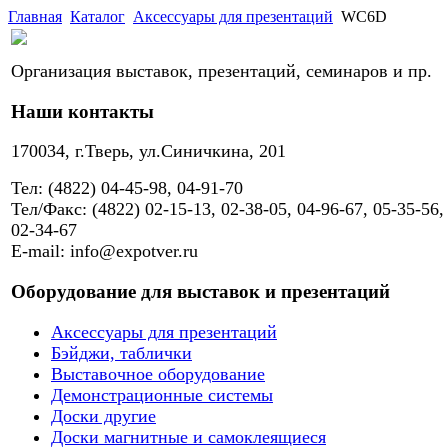
Главная
Каталог
Аксессуары для презентаций
WC6D
Организация выставок, презентаций, семинаров и пр.
Наши контакты
170034, г.Тверь, ул.Синичкина, 201
Тел: (4822) 04-45-98, 04-91-70
Тел/Факс: (4822) 02-15-13, 02-38-05, 04-96-67, 05-35-56,
02-34-67
E-mail: info@expotver.ru
Оборудование для выставок и презентаций
Аксессуары для презентаций
Бэйджи, таблички
Выставочное оборудование
Демонстрационные системы
Доски другие
Доски магнитные и самоклеящиеся