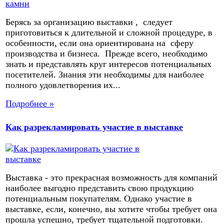
Берясь за организацию выставки , следует
приготовиться к длительной и сложной процедуре, в
особенности, если она ориентирована на сферу
производства и бизнеса. Прежде всего, необходимо
знать и представлять круг интересов потенциальных
посетителей. Знания эти необходимы для наиболее
полного удовлетворения их...
Подробнее »
Как разрекламировать участие в выставке
Выставка - это прекрасная возможность для компаний
наиболее выгодно представить свою продукцию
потенциальным покупателям. Однако участие в
выставке, если, конечно, вы хотите чтобы требует она
прошла успешно, требует тщательной подготовки.