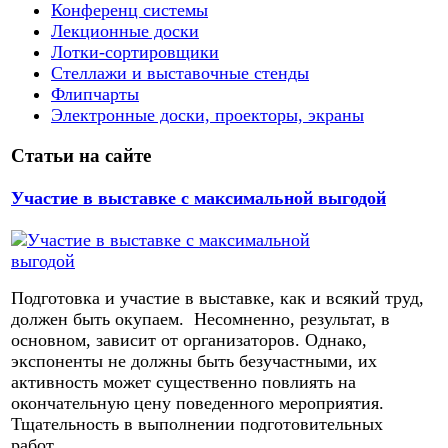
Конференц системы
Лекционные доски
Лотки-сортировщики
Стеллажи и выставочные стенды
Флипчарты
Электронные доски, проекторы, экраны
Статьи на сайте
Участие в выставке с максимальной выгодой
Подготовка и участие в выставке, как и всякий труд,
должен быть окупаем. Несомненно, результат, в
основном, зависит от организаторов. Однако,
экспоненты не должны быть безучастными, их
активность может существенно повлиять на
окончательную цену поведенного мероприятия.
Тщательность в выполнении подготовительных
работ,...