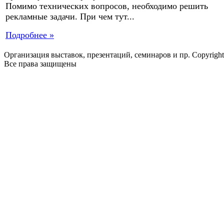
Помимо технических вопросов, необходимо решить
рекламные задачи. При чем тут...
Подробнее »
Организация выставок, презентаций, семинаров и пр. Copyrigh
Все права защищены