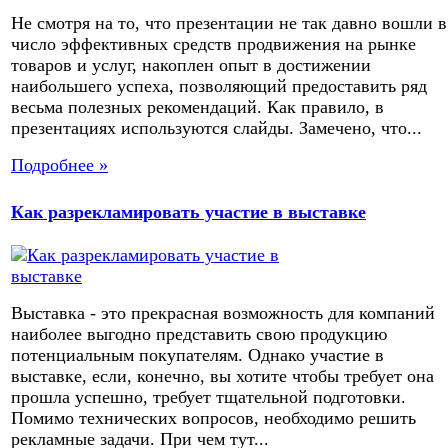
Не смотря на то, что презентации не так давно вошли в
число эффективных средств продвижения на рынке
товаров и услуг, накоплен опыт в достижении
наибольшего успеха, позволяющий предоставить ряд
весьма полезных рекомендаций. Как правило, в
презентациях используются слайды. Замечено, что...
Подробнее »
Как разрекламировать участие в выставке
Выставка - это прекрасная возможность для компаний
наиболее выгодно представить свою продукцию
потенциальным покупателям. Однако участие в
выставке, если, конечно, вы хотите чтобы требует она
прошла успешно, требует тщательной подготовки.
Помимо технических вопросов, необходимо решить
рекламные задачи. При чем тут...