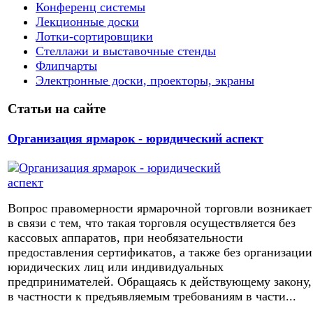
Конференц системы
Лекционные доски
Лотки-сортировщики
Стеллажи и выставочные стенды
Флипчарты
Электронные доски, проекторы, экраны
Статьи на сайте
Организация ярмарок - юридический аспект
Вопрос правомерности ярмарочной торговли возникает
в связи с тем, что такая торговля осуществляется без
кассовых аппаратов, при необязательности
предоставления сертификатов, а также без организации
юридических лиц или индивидуальных
предпринимателей. Обращаясь к действующему закону,
в частности к предъявляемым требованиям в части...