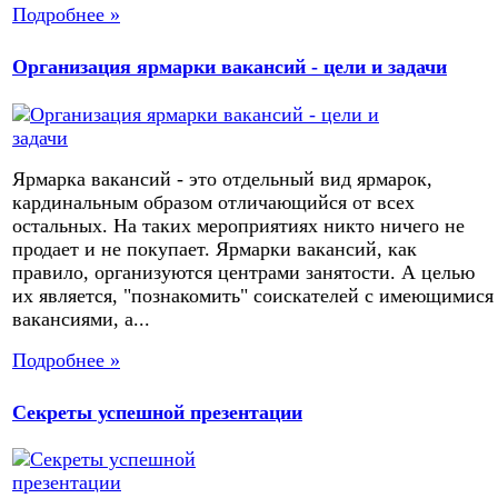
Подробнее »
Организация ярмарки вакансий - цели и задачи
Ярмарка вакансий - это отдельный вид ярмарок,
кардинальным образом отличающийся от всех
остальных. На таких мероприятиях никто ничего не
продает и не покупает. Ярмарки вакансий, как
правило, организуются центрами занятости. А целью
их является, "познакомить" соискателей с имеющимися
вакансиями, а...
Подробнее »
Секреты успешной презентации