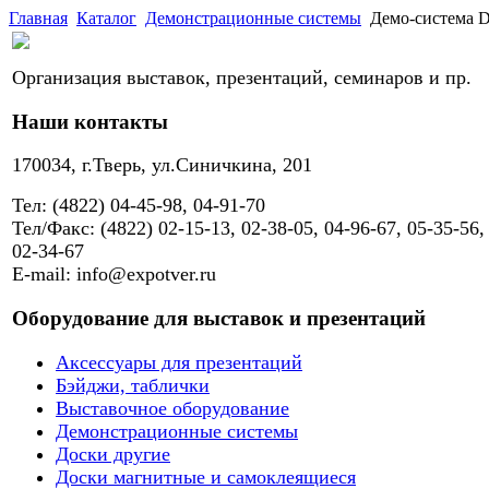
Главная
Каталог
Демонстрационные системы
Демо-система D
Организация выставок, презентаций, семинаров и пр.
Наши контакты
170034, г.Тверь, ул.Синичкина, 201
Тел: (4822) 04-45-98, 04-91-70
Тел/Факс: (4822) 02-15-13, 02-38-05, 04-96-67, 05-35-56,
02-34-67
E-mail: info@expotver.ru
Оборудование для выставок и презентаций
Аксессуары для презентаций
Бэйджи, таблички
Выставочное оборудование
Демонстрационные системы
Доски другие
Доски магнитные и самоклеящиеся