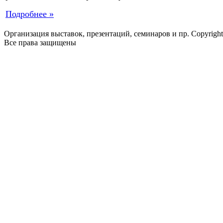
Подробнее »
Организация выставок, презентаций, семинаров и пр. Copyrigh
Все права защищены