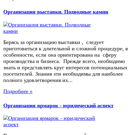
Организация выставки. Подводные камни
Берясь за организацию выставки , следует
приготовиться к длительной и сложной процедуре, в
особенности, если она ориентирована на сферу
производства и бизнеса. Прежде всего, необходимо
знать и представлять круг интересов потенциальных
посетителей. Знания эти необходимы для наиболее
полного удовлетворения их...
Подробнее »
Организация ярмарок - юридический аспект