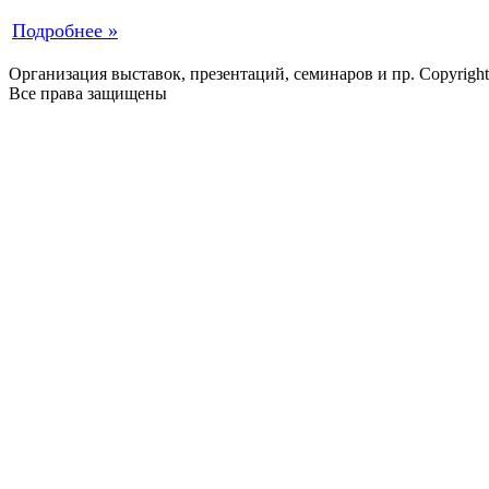
Подробнее »
Организация выставок, презентаций, семинаров и пр. Copyrigh
Все права защищены