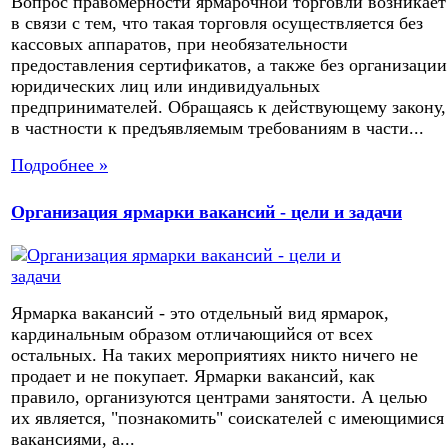
Вопрос правомерности ярмарочной торговли возникает
в связи с тем, что такая торговля осуществляется без
кассовых аппаратов, при необязательности
предоставления сертификатов, а также без организации
юридических лиц или индивидуальных
предпринимателей. Обращаясь к действующему закону,
в частности к предъявляемым требованиям в части...
Подробнее »
Организация ярмарки вакансий - цели и задачи
Ярмарка вакансий - это отдельный вид ярмарок,
кардинальным образом отличающийся от всех
остальных. На таких мероприятиях никто ничего не
продает и не покупает. Ярмарки вакансий, как
правило, организуются центрами занятости. А целью
их является, "познакомить" соискателей с имеющимися
вакансиями, а...