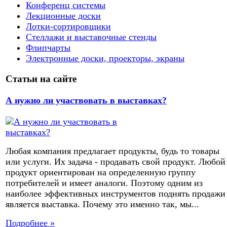
Конференц системы
Лекционные доски
Лотки-сортировщики
Стеллажи и выставочные стенды
Флипчарты
Электронные доски, проекторы, экраны
Статьи на сайте
А нужно ли участвовать в выставках?
Любая компания предлагает продукты, будь то товары
или услуги. Их задача - продавать свой продукт. Любой
продукт ориентирован на определенную группу
потребителей и имеет аналоги. Поэтому одним из
наиболее эффективных инструментов поднять продажи
является выставка. Почему это именно так, мы...
Подробнее »