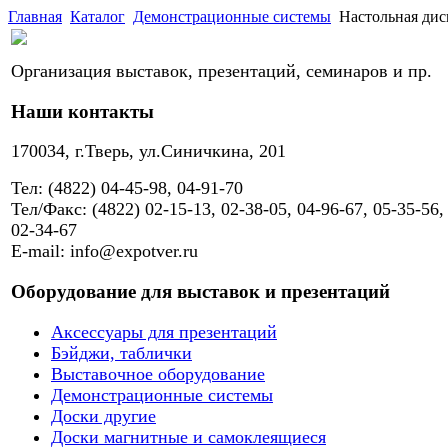
Главная
Каталог
Демонстрационные системы
Настольная дис
Организация выставок, презентаций, семинаров и пр.
Наши контакты
170034, г.Тверь, ул.Синичкина, 201
Тел: (4822) 04-45-98, 04-91-70
Тел/Факс: (4822) 02-15-13, 02-38-05, 04-96-67, 05-35-56,
02-34-67
E-mail: info@expotver.ru
Оборудование для выставок и презентаций
Аксессуары для презентаций
Бэйджи, таблички
Выставочное оборудование
Демонстрационные системы
Доски другие
Доски магнитные и самоклеящиеся