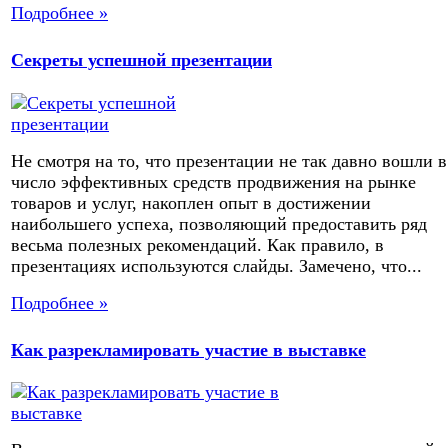
Подробнее »
Секреты успешной презентации
Не смотря на то, что презентации не так давно вошли в
число эффективных средств продвижения на рынке
товаров и услуг, накоплен опыт в достижении
наибольшего успеха, позволяющий предоставить ряд
весьма полезных рекомендаций. Как правило, в
презентациях используются слайды. Замечено, что...
Подробнее »
Как разрекламировать участие в выставке