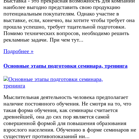
Выставка - это прекрасная возможность для компаний
наиболее выгодно представить свою продукцию
потенциальным покупателям. Однако участие в
выставке, если, конечно, вы хотите чтобы требует она
прошла успешно, требует тщательной подготовки.
Помимо технических вопросов, необходимо решить
рекламные задачи. При чем тут...
Подробнее »
Основные этапы подготовки семинара, тренинга
Мыслительная деятельность человека предполагает
наличие постоянного обучения. Не смотря на то, что
такая форма обучения, как семинары считается
древнейшей, она до сих пор является самой
совершенной формой для повышения образования
взрослого населения. Обучению в форме семинаров не
существует противопоказаний ни...