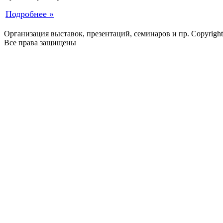
Подробнее »
Организация выставок, презентаций, семинаров и пр. Copyrigh
Все права защищены