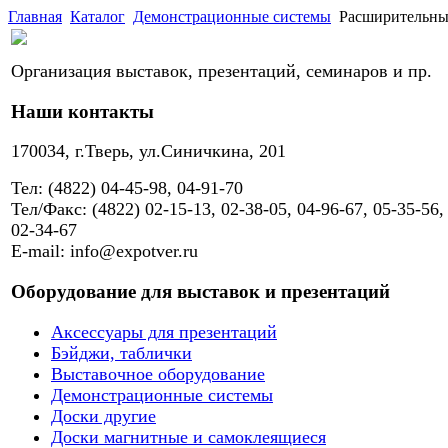
Главная
Каталог
Демонстрационные системы
Расширительны
Организация выставок, презентаций, семинаров и пр.
Наши контакты
170034, г.Тверь, ул.Синичкина, 201
Тел: (4822) 04-45-98, 04-91-70
Тел/Факс: (4822) 02-15-13, 02-38-05, 04-96-67, 05-35-56,
02-34-67
E-mail: info@expotver.ru
Оборудование для выставок и презентаций
Аксессуары для презентаций
Бэйджи, таблички
Выставочное оборудование
Демонстрационные системы
Доски другие
Доски магнитные и самоклеящиеся