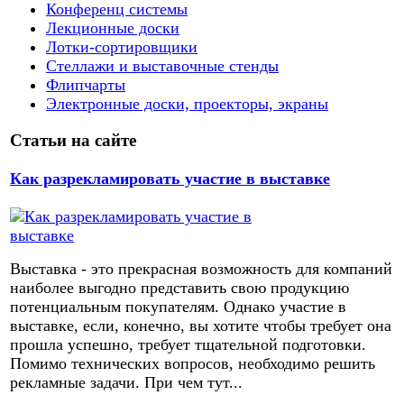
Конференц системы
Лекционные доски
Лотки-сортировщики
Стеллажи и выставочные стенды
Флипчарты
Электронные доски, проекторы, экраны
Статьи на сайте
Как разрекламировать участие в выставке
Выставка - это прекрасная возможность для компаний
наиболее выгодно представить свою продукцию
потенциальным покупателям. Однако участие в
выставке, если, конечно, вы хотите чтобы требует она
прошла успешно, требует тщательной подготовки.
Помимо технических вопросов, необходимо решить
рекламные задачи. При чем тут...