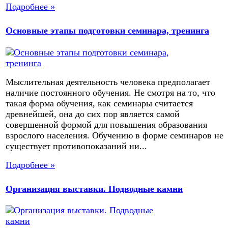
Подробнее »
Основные этапы подготовки семинара, тренинга
Мыслительная деятельность человека предполагает
наличие постоянного обучения. Не смотря на то, что
такая форма обучения, как семинары считается
древнейшей, она до сих пор является самой
совершенной формой для повышения образования
взрослого населения. Обучению в форме семинаров не
существует противопоказаний ни...
Подробнее »
Организация выставки. Подводные камни