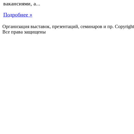
вакансиями, а...
Подробнее »
Организация выставок, презентаций, семинаров и пр. Copyrigh
Все права защищены