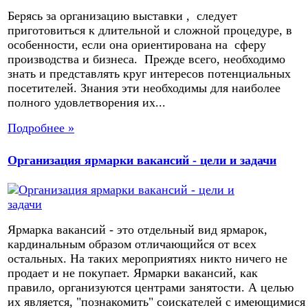
Берясь за организацию выставки , следует
приготовиться к длительной и сложной процедуре, в
особенности, если она ориентирована на сферу
производства и бизнеса. Прежде всего, необходимо
знать и представлять круг интересов потенциальных
посетителей. Знания эти необходимы для наиболее
полного удовлетворения их...
Подробнее »
Организация ярмарки вакансий - цели и задачи
Ярмарка вакансий - это отдельный вид ярмарок,
кардинальным образом отличающийся от всех
остальных. На таких мероприятиях никто ничего не
продает и не покупает. Ярмарки вакансий, как
правило, организуются центрами занятости. А целью
их является, "познакомить" соискателей с имеющимися