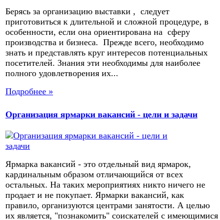
Берясь за организацию выставки , следует
приготовиться к длительной и сложной процедуре, в
особенности, если она ориентирована на сферу
производства и бизнеса. Прежде всего, необходимо
знать и представлять круг интересов потенциальных
посетителей. Знания эти необходимы для наиболее
полного удовлетворения их...
Подробнее »
Организация ярмарки вакансий - цели и задачи
Ярмарка вакансий - это отдельный вид ярмарок,
кардинальным образом отличающийся от всех
остальных. На таких мероприятиях никто ничего не
продает и не покупает. Ярмарки вакансий, как
правило, организуются центрами занятости. А целью
их является, "познакомить" соискателей с имеющимися