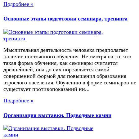
Подробнее »
Основные этапы подготовки семинара, тренинга
Мыслительная деятельность человека предполагает
наличие постоянного обучения. Не смотря на то, что
такая форма обучения, как семинары считается
древнейшей, она до сих пор является самой
совершенной формой для повышения образования
взрослого населения. Обучению в форме семинаров не
существует противопоказаний ни...
Подробнее »
Организация выставки. Подводные камни