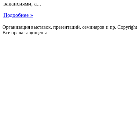
вакансиями, а...
Подробнее »
Организация выставок, презентаций, семинаров и пр. Copyrigh
Все права защищены