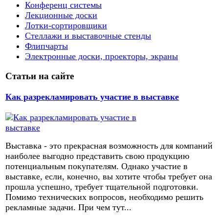
Конференц системы
Лекционные доски
Лотки-сортировщики
Стеллажи и выставочные стенды
Флипчарты
Электронные доски, проекторы, экраны
Статьи на сайте
Как разрекламировать участие в выставке
Выставка - это прекрасная возможность для компаний
наиболее выгодно представить свою продукцию
потенциальным покупателям. Однако участие в
выставке, если, конечно, вы хотите чтобы требует она
прошла успешно, требует тщательной подготовки.
Помимо технических вопросов, необходимо решить
рекламные задачи. При чем тут...