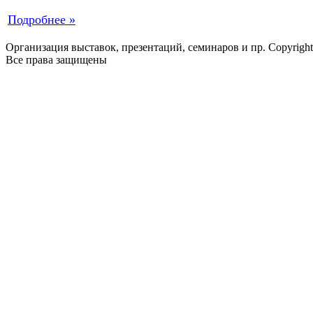
Подробнее »
Организация выставок, презентаций, семинаров и пр. Copyrigh
Все права защищены