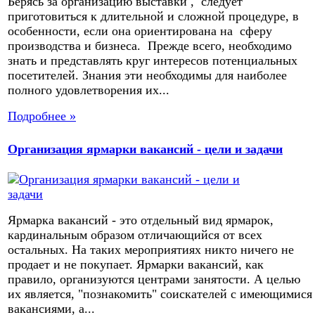
Берясь за организацию выставки , следует
приготовиться к длительной и сложной процедуре, в
особенности, если она ориентирована на сферу
производства и бизнеса. Прежде всего, необходимо
знать и представлять круг интересов потенциальных
посетителей. Знания эти необходимы для наиболее
полного удовлетворения их...
Подробнее »
Организация ярмарки вакансий - цели и задачи
Ярмарка вакансий - это отдельный вид ярмарок,
кардинальным образом отличающийся от всех
остальных. На таких мероприятиях никто ничего не
продает и не покупает. Ярмарки вакансий, как
правило, организуются центрами занятости. А целью
их является, "познакомить" соискателей с имеющимися
вакансиями, а...