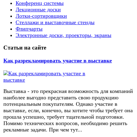
Конференц системы
Лекционные доски
Лотки-сортировщики
Стеллажи и выставочные стенды
Флипчарты
Электронные доски, проекторы, экраны
Статьи на сайте
Как разрекламировать участие в выставке
Выставка - это прекрасная возможность для компаний
наиболее выгодно представить свою продукцию
потенциальным покупателям. Однако участие в
выставке, если, конечно, вы хотите чтобы требует она
прошла успешно, требует тщательной подготовки.
Помимо технических вопросов, необходимо решить
рекламные задачи. При чем тут...