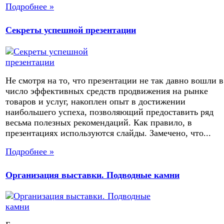
Подробнее »
Секреты успешной презентации
Не смотря на то, что презентации не так давно вошли в
число эффективных средств продвижения на рынке
товаров и услуг, накоплен опыт в достижении
наибольшего успеха, позволяющий предоставить ряд
весьма полезных рекомендаций. Как правило, в
презентациях используются слайды. Замечено, что...
Подробнее »
Организация выставки. Подводные камни