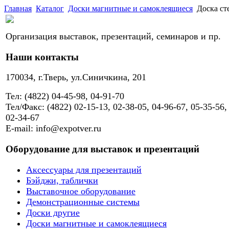
Главная
Каталог
Доски магнитные и самоклеящиеся
Доска ст
Организация выставок, презентаций, семинаров и пр.
Наши контакты
170034, г.Тверь, ул.Синичкина, 201
Тел: (4822) 04-45-98, 04-91-70
Тел/Факс: (4822) 02-15-13, 02-38-05, 04-96-67, 05-35-56,
02-34-67
E-mail: info@expotver.ru
Оборудование для выставок и презентаций
Аксессуары для презентаций
Бэйджи, таблички
Выставочное оборудование
Демонстрационные системы
Доски другие
Доски магнитные и самоклеящиеся