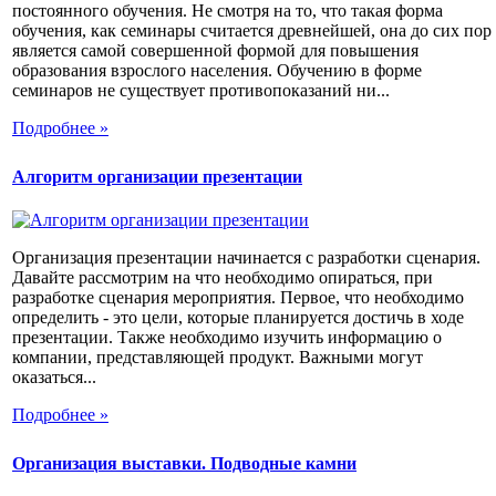
постоянного обучения. Не смотря на то, что такая форма
обучения, как семинары считается древнейшей, она до сих пор
является самой совершенной формой для повышения
образования взрослого населения. Обучению в форме
семинаров не существует противопоказаний ни...
Подробнее »
Алгоритм организации презентации
Организация презентации начинается с разработки сценария.
Давайте рассмотрим на что необходимо опираться, при
разработке сценария мероприятия. Первое, что необходимо
определить - это цели, которые планируется достичь в ходе
презентации. Также необходимо изучить информацию о
компании, представляющей продукт. Важными могут
оказаться...
Подробнее »
Организация выставки. Подводные камни