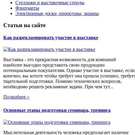
Стеллажи и выставочные стенды
Флипчарты
Электронные доски, проекторы, экраны
Статьи на сайте
Как разрекламировать участие в выставке
Выставка - это прекрасная возможность для компаний
наиболее выгодно представить свою продукцию
потенциальным покупателям. Однако участие в выставке, если
конечно, вы хотите чтобы требует она прошла успешно, требуе
тщательной подготовки. Помимо технических вопросов,
необходимо решить рекламные задачи. При чем тут...
Подробнее »
Основные этапы подготовки семинара, тренинга
Мыслительная деятельность человека предполагает наличие