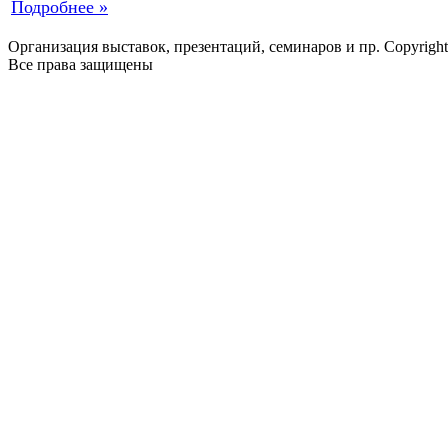
Подробнее »
Организация выставок, презентаций, семинаров и пр. Copyrigh
Все права защищены