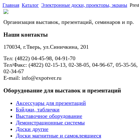
Главная
Каталог
Электронные доски, проекторы, экраны
Pres
Организация выставок, презентаций, семинаров и пр.
Наши контакты
170034, г.Тверь, ул.Синичкина, 201
Тел: (4822) 04-45-98, 04-91-70
Тел/Факс: (4822) 02-15-13, 02-38-05, 04-96-67, 05-35-56,
02-34-67
E-mail: info@expotver.ru
Оборудование для выставок и презентаций
Аксессуары для презентаций
Бэйджи, таблички
Выставочное оборудование
Демонстрационные системы
Доски другие
Доски магнитные и самоклеящиеся