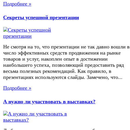
Подробнее »
Секреты успешной презентации
Не смотря на то, что презентации не так давно вошли в
число эффективных средств продвижения на рынке
товаров и услуг, накоплен опыт в достижении
наибольшего успеха, позволяющий предоставить ряд
весьма полезных рекомендаций. Как правило, в
презентациях используются слайды. Замечено, что...
Подробнее »
А нужно ли участвовать в выставках?