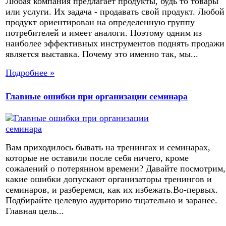
Любая компания предлагает продукты, будь то товары
или услуги. Их задача - продавать свой продукт. Любой
продукт ориентирован на определенную группу
потребителей и имеет аналоги. Поэтому одним из
наиболее эффективных инструментов поднять продажи
является выставка. Почему это именно так, мы...
Подробнее »
Главные ошибки при организации семинара
Вам приходилось бывать на тренингах и семинарах,
которые не оставили после себя ничего, кроме
сожалений о потерянном времени? Давайте посмотрим,
какие ошибки допускают организаторы тренингов и
семинаров, и разберемся, как их избежать.Во-первых.
Подбирайте целевую аудиторию тщательно и заранее.
Главная цель...