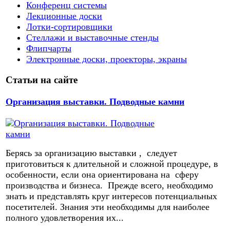
Конференц системы
Лекционные доски
Лотки-сортировщики
Стеллажи и выставочные стенды
Флипчарты
Электронные доски, проекторы, экраны
Статьи на сайте
Организация выставки. Подводные камни
Берясь за организацию выставки , следует
приготовиться к длительной и сложной процедуре, в
особенности, если она ориентирована на сферу
производства и бизнеса. Прежде всего, необходимо
знать и представлять круг интересов потенциальных
посетителей. Знания эти необходимы для наиболее
полного удовлетворения их...