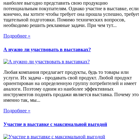
наиболее выгодно представить свою продукцию
потенциальным покупателям. Однако участие в выставке, если
конечно, вы хотите чтобы требует она прошла успешно, требуе
тщательной подготовки. Помимо технических вопросов,
необходимо решить рекламные задачи. При чем тут...
Подробнее »
А нужно ли участвовать в выставках?
Любая компания предлагает продукты, будь то товары или
услуги. Их задача - продавать свой продукт. Любой продукт
ориентирован на определенную группу потребителей и имеет
аналоги. Поэтому одним из наиболее эффективных
инструментов поднять продажи является выставка. Почему это
именно так, мы...
Подробнее »
Участие в выставке с максимальной выгодой