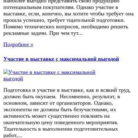
наиболее выгодно представить свою продукцию
потенциальным покупателям. Однако участие в
выставке, если, конечно, вы хотите чтобы требует она
прошла успешно, требует тщательной подготовки.
Помимо технических вопросов, необходимо решить
рекламные задачи. При чем тут...
Подробнее »
Участие в выставке с максимальной выгодой
Подготовка и участие в выставке, как и всякий труд,
должен быть окупаем. Несомненно, результат, в
основном, зависит от организаторов. Однако,
экспоненты не должны быть безучастными, их
активность может существенно повлиять на
окончательную цену поведенного мероприятия.
Тщательность в выполнении подготовительных
работ,...