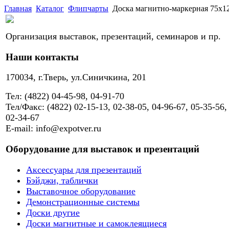
Главная
Каталог
Флипчарты
Доска магнитно-маркерная 75х12
Организация выставок, презентаций, семинаров и пр.
Наши контакты
170034, г.Тверь, ул.Синичкина, 201
Тел: (4822) 04-45-98, 04-91-70
Тел/Факс: (4822) 02-15-13, 02-38-05, 04-96-67, 05-35-56,
02-34-67
E-mail: info@expotver.ru
Оборудование для выставок и презентаций
Аксессуары для презентаций
Бэйджи, таблички
Выставочное оборудование
Демонстрационные системы
Доски другие
Доски магнитные и самоклеящиеся