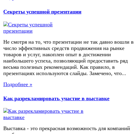
Секреты успешной презентации
Не смотря на то, что презентации не так давно вошли в
число эффективных средств продвижения на рынке
товаров и услуг, накоплен опыт в достижении
наибольшего успеха, позволяющий предоставить ряд
весьма полезных рекомендаций. Как правило, в
презентациях используются слайды. Замечено, что...
Подробнее »
Как разрекламировать участие в выставке
Выставка - это прекрасная возможность для компаний