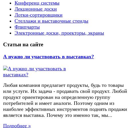
Конференц системы
Лекционные доски
Лотки-сортировщики
Стеллажи и выставочные стенды
Флипчарты
Электронные доски, проекторы, экраны
Статьи на сайте
А нужно ли участвовать в выставках?
Любая компания предлагает продукты, будь то товары
или услуги. Их задача - продавать свой продукт. Любой
продукт ориентирован на определенную группу
потребителей и имеет аналоги. Поэтому одним из
наиболее эффективных инструментов поднять продажи
является выставка. Почему это именно так, мы...
Подробнее »