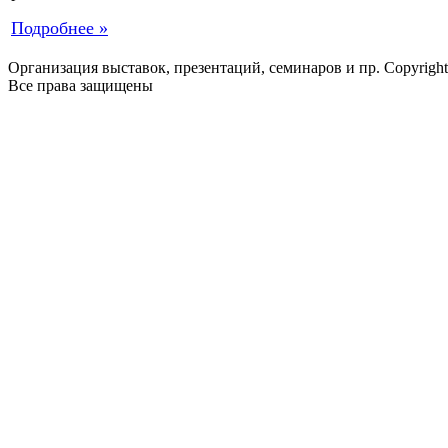
Подробнее »
Организация выставок, презентаций, семинаров и пр. Copyrigh
Все права защищены