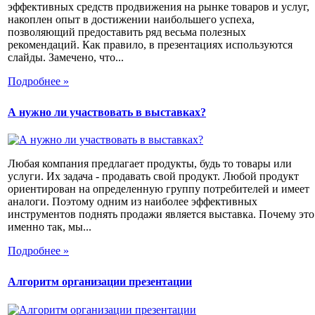
эффективных средств продвижения на рынке товаров и услуг,
накоплен опыт в достижении наибольшего успеха,
позволяющий предоставить ряд весьма полезных
рекомендаций. Как правило, в презентациях используются
слайды. Замечено, что...
Подробнее »
А нужно ли участвовать в выставках?
Любая компания предлагает продукты, будь то товары или
услуги. Их задача - продавать свой продукт. Любой продукт
ориентирован на определенную группу потребителей и имеет
аналоги. Поэтому одним из наиболее эффективных
инструментов поднять продажи является выставка. Почему это
именно так, мы...
Подробнее »
Алгоритм организации презентации