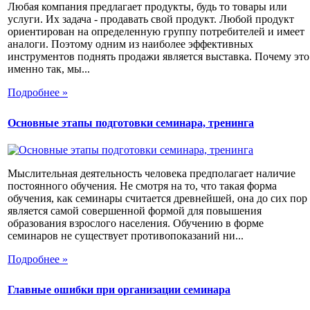
Любая компания предлагает продукты, будь то товары или
услуги. Их задача - продавать свой продукт. Любой продукт
ориентирован на определенную группу потребителей и имеет
аналоги. Поэтому одним из наиболее эффективных
инструментов поднять продажи является выставка. Почему это
именно так, мы...
Подробнее »
Основные этапы подготовки семинара, тренинга
Мыслительная деятельность человека предполагает наличие
постоянного обучения. Не смотря на то, что такая форма
обучения, как семинары считается древнейшей, она до сих пор
является самой совершенной формой для повышения
образования взрослого населения. Обучению в форме
семинаров не существует противопоказаний ни...
Подробнее »
Главные ошибки при организации семинара