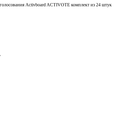
 голосования Activboard ACTIVOTE комплект из 24 штук
7