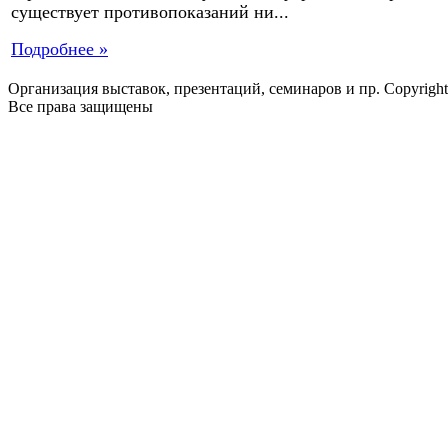
существует противопоказаний ни...
Подробнее »
Организация выставок, презентаций, семинаров и пр. Copyrigh
Все права защищены