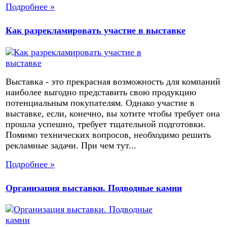
Подробнее »
Как разрекламировать участие в выставке
Выставка - это прекрасная возможность для компаний
наиболее выгодно представить свою продукцию
потенциальным покупателям. Однако участие в
выставке, если, конечно, вы хотите чтобы требует она
прошла успешно, требует тщательной подготовки.
Помимо технических вопросов, необходимо решить
рекламные задачи. При чем тут...
Подробнее »
Организация выставки. Подводные камни