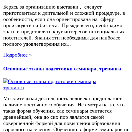
Берясь за организацию выставки , следует
приготовиться к длительной и сложной процедуре, в
особенности, если она ориентирована на сферу
производства и бизнеса. Прежде всего, необходимо
знать и представлять круг интересов потенциальных
посетителей. Знания эти необходимы для наиболее
полного удовлетворения их...
Подробнее »
Основные этапы подготовки семинара, тренинга
Мыслительная деятельность человека предполагает
наличие постоянного обучения. Не смотря на то, что
такая форма обучения, как семинары считается
древнейшей, она до сих пор является самой
совершенной формой для повышения образования
взрослого населения. Обучению в форме семинаров не