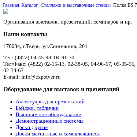
Главная
Каталог
Стеллажи и выставочные стенды
Полка ES 7
Организация выставок, презентаций, семинаров и пр.
Наши контакты
170034, г.Тверь, ул.Синичкина, 201
Тел: (4822) 04-45-98, 04-91-70
Тел/Факс: (4822) 02-15-13, 02-38-05, 04-96-67, 05-35-56,
02-34-67
E-mail: info@expotver.ru
Оборудование для выставок и презентаций
Аксессуары для презентаций
Бэйджи, таблички
Выставочное оборудование
Демонстрационные системы
Доски другие
Доски магнитные и самоклеящиеся