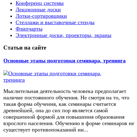
Конференц системы
Лекционные доски
Лотки-сортировщики
Стеллажи и выставочные стенды
Флипчарты
Электронные доски, проекторы, экраны
Статьи на сайте
Основные этапы подготовки семинара, тренинга
Мыслительная деятельность человека предполагает
наличие постоянного обучения. Не смотря на то, что
такая форма обучения, как семинары считается
древнейшей, она до сих пор является самой
совершенной формой для повышения образования
взрослого населения. Обучению в форме семинаров не
существует противопоказаний ни...