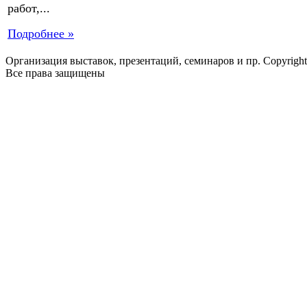
работ,...
Подробнее »
Организация выставок, презентаций, семинаров и пр. Copyrigh
Все права защищены