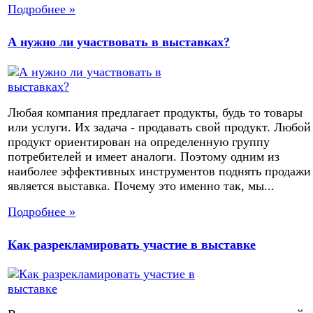
Подробнее »
А нужно ли участвовать в выставках?
Любая компания предлагает продукты, будь то товары
или услуги. Их задача - продавать свой продукт. Любой
продукт ориентирован на определенную группу
потребителей и имеет аналоги. Поэтому одним из
наиболее эффективных инструментов поднять продажи
является выставка. Почему это именно так, мы...
Подробнее »
Как разрекламировать участие в выставке