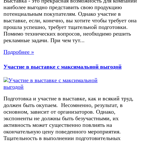
Выставка - это прекрасная возможность для компаний
наиболее выгодно представить свою продукцию
потенциальным покупателям. Однако участие в
выставке, если, конечно, вы хотите чтобы требует она
прошла успешно, требует тщательной подготовки.
Помимо технических вопросов, необходимо решить
рекламные задачи. При чем тут...
Подробнее »
Участие в выставке с максимальной выгодой
Подготовка и участие в выставке, как и всякий труд,
должен быть окупаем. Несомненно, результат, в
основном, зависит от организаторов. Однако,
экспоненты не должны быть безучастными, их
активность может существенно повлиять на
окончательную цену поведенного мероприятия.
Тщательность в выполнении подготовительных