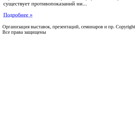
существует противопоказаний ни...
Подробнее »
Организация выставок, презентаций, семинаров и пр. Copyrigh
Все права защищены