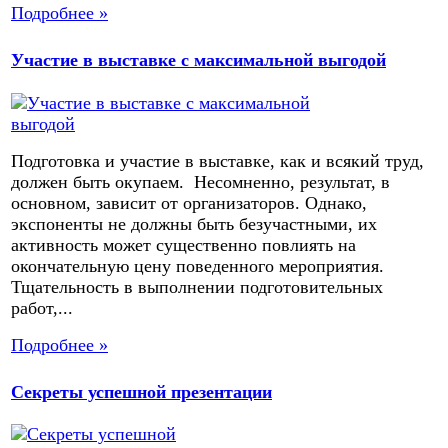
Подробнее »
Участие в выставке с максимальной выгодой
Подготовка и участие в выставке, как и всякий труд,
должен быть окупаем. Несомненно, результат, в
основном, зависит от организаторов. Однако,
экспоненты не должны быть безучастными, их
активность может существенно повлиять на
окончательную цену поведенного мероприятия.
Тщательность в выполнении подготовительных
работ,...
Подробнее »
Секреты успешной презентации