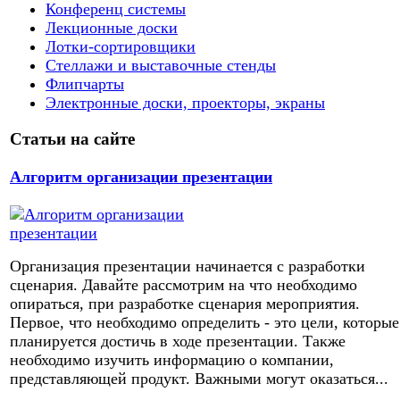
Конференц системы
Лекционные доски
Лотки-сортировщики
Стеллажи и выставочные стенды
Флипчарты
Электронные доски, проекторы, экраны
Статьи на сайте
Алгоритм организации презентации
Организация презентации начинается с разработки
сценария. Давайте рассмотрим на что необходимо
опираться, при разработке сценария мероприятия.
Первое, что необходимо определить - это цели, которые
планируется достичь в ходе презентации. Также
необходимо изучить информацию о компании,
представляющей продукт. Важными могут оказаться...