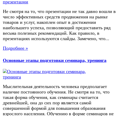
Не смотря на то, что презентации не так давно вошли в
число эффективных средств продвижения на рынке
товаров и услуг, накоплен опыт в достижении
наибольшего успеха, позволяющий предоставить ряд
весьма полезных рекомендаций. Как правило, в
презентациях используются слайды. Замечено, что...
Подробнее »
Основные этапы подготовки семинара, тренинга
Мыслительная деятельность человека предполагает
наличие постоянного обучения. Не смотря на то, что
такая форма обучения, как семинары считается
древнейшей, она до сих пор является самой
совершенной формой для повышения образования
взрослого населения. Обучению в форме семинаров не