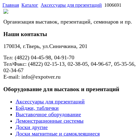
Главная
Каталог
Аксессуары для презентаций
1006691
Организация выставок, презентаций, семинаров и пр.
Наши контакты
170034, г.Тверь, ул.Синичкина, 201
Тел: (4822) 04-45-98, 04-91-70
Тел/Факс: (4822) 02-15-13, 02-38-05, 04-96-67, 05-35-56,
02-34-67
E-mail: info@expotver.ru
Оборудование для выставок и презентаций
Аксессуары для презентаций
Бэйджи, таблички
Выставочное оборудование
Демонстрационные системы
Доски другие
Доски магнитные и самоклеящиеся