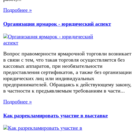
Подробнее »
Организация ярмарок - юридический аспект
Вопрос правомерности ярмарочной торговли возникает
в связи с тем, что такая торговля осуществляется без
кассовых аппаратов, при необязательности
предоставления сертификатов, а также без организации
юридических лиц или индивидуальных
предпринимателей. Обращаясь к действующему закону,
в частности к предъявляемым требованиям в части...
Подробнее »
Как разрекламировать участие в выставке