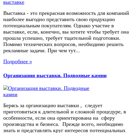
Выставка - это прекрасная возможность для компаний
наиболее выгодно представить свою продукцию
потенциальным покупателям. Однако участие в
выставке, если, конечно, вы хотите чтобы требует она
прошла успешно, требует тщательной подготовки.
Помимо технических вопросов, необходимо решить
рекламные задачи. При чем тут...
Подробнее »
Организация выставки. Подводные камни
Берясь за организацию выставки , следует
приготовиться к длительной и сложной процедуре, в
особенности, если она ориентирована на сферу
производства и бизнеса. Прежде всего, необходимо
знать и представлять круг интересов потенциальных