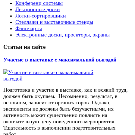
Конференц системы
Лекционные доски
Лотки-сортировщики
Стеллажи и выставочные стенды
Флипчарты
Электронные доски, проекторы, экраны
Статьи на сайте
Участие в выставке с максимальной выгодой
Подготовка и участие в выставке, как и всякий труд,
должен быть окупаем. Несомненно, результат, в
основном, зависит от организаторов. Однако,
экспоненты не должны быть безучастными, их
активность может существенно повлиять на
окончательную цену поведенного мероприятия.
Тщательность в выполнении подготовительных
работ,...