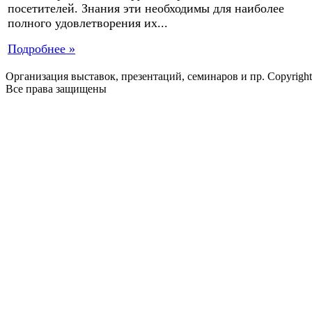
посетителей. Знания эти необходимы для наиболее
полного удовлетворения их...
Подробнее »
Организация выставок, презентаций, семинаров и пр. Copyrigh
Все права защищены