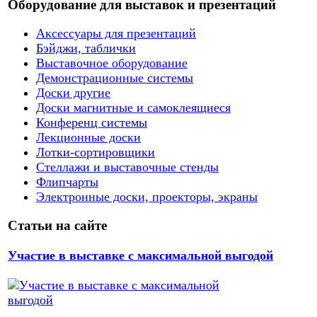
Оборудование для выставок и презентаций
Аксессуары для презентаций
Бэйджи, таблички
Выставочное оборудование
Демонстрационные системы
Доски другие
Доски магнитные и самоклеящиеся
Конференц системы
Лекционные доски
Лотки-сортировщики
Стеллажи и выставочные стенды
Флипчарты
Электронные доски, проекторы, экраны
Статьи на сайте
Участие в выставке с максимальной выгодой