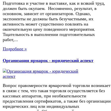
Подготовка и участие в выставке, как и всякий труд,
должен быть окупаем. Несомненно, результат, в
основном, зависит от организаторов. Однако,
экспоненты не должны быть безучастными, их
активность может существенно повлиять на
окончательную цену поведенного мероприятия.
Тщательность в выполнении подготовительных
работ,...
Подробнее »
Организация ярмарок - юридический аспект
Вопрос правомерности ярмарочной торговли возникает
в связи с тем, что такая торговля осуществляется без
кассовых аппаратов, при необязательности
предоставления сертификатов, а также без организации
юридических лиц или индивидуальных