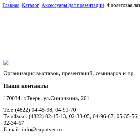
Главная
Каталог
Аксессуары для презентаций
Фиолетовая лаз
Организация выставок, презентаций, семинаров и пр.
Наши контакты
170034, г.Тверь, ул.Синичкина, 201
Тел: (4822) 04-45-98, 04-91-70
Тел/Факс: (4822) 02-15-13, 02-38-05, 04-96-67, 05-35-56,
02-34-67
E-mail: info@expotver.ru