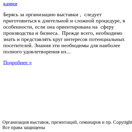
Берясь за организацию выставки , следует
приготовиться к длительной и сложной процедуре, в
особенности, если она ориентирована на сферу
производства и бизнеса. Прежде всего, необходимо
знать и представлять круг интересов потенциальных
посетителей. Знания эти необходимы для наиболее
полного удовлетворения их...
Подробнее »
Организация выставок, презентаций, семинаров и пр. Copyrigh
Все права защищены