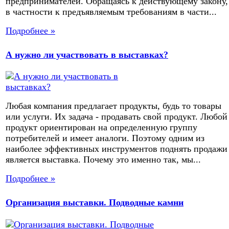
предпринимателей. Обращаясь к действующему закону,
в частности к предъявляемым требованиям в части...
Подробнее »
А нужно ли участвовать в выставках?
Любая компания предлагает продукты, будь то товары
или услуги. Их задача - продавать свой продукт. Любой
продукт ориентирован на определенную группу
потребителей и имеет аналоги. Поэтому одним из
наиболее эффективных инструментов поднять продажи
является выставка. Почему это именно так, мы...
Подробнее »
Организация выставки. Подводные камни