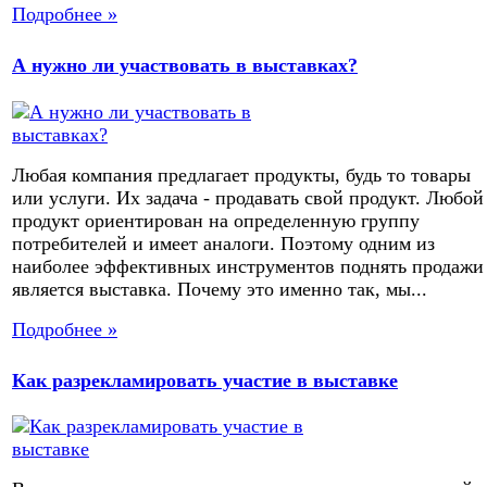
Подробнее »
А нужно ли участвовать в выставках?
Любая компания предлагает продукты, будь то товары
или услуги. Их задача - продавать свой продукт. Любой
продукт ориентирован на определенную группу
потребителей и имеет аналоги. Поэтому одним из
наиболее эффективных инструментов поднять продажи
является выставка. Почему это именно так, мы...
Подробнее »
Как разрекламировать участие в выставке