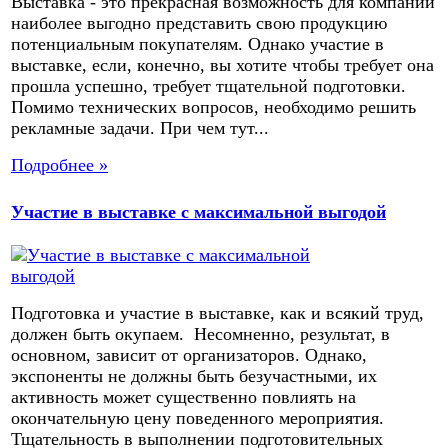
Выставка - это прекрасная возможность для компаний
наиболее выгодно представить свою продукцию
потенциальным покупателям. Однако участие в
выставке, если, конечно, вы хотите чтобы требует она
прошла успешно, требует тщательной подготовки.
Помимо технических вопросов, необходимо решить
рекламные задачи. При чем тут...
Подробнее »
Участие в выставке с максимальной выгодой
Подготовка и участие в выставке, как и всякий труд,
должен быть окупаем. Несомненно, результат, в
основном, зависит от организаторов. Однако,
экспоненты не должны быть безучастными, их
активность может существенно повлиять на
окончательную цену поведенного мероприятия.
Тщательность в выполнении подготовительных