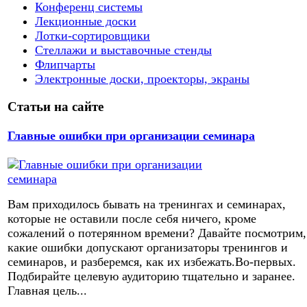
Конференц системы
Лекционные доски
Лотки-сортировщики
Стеллажи и выставочные стенды
Флипчарты
Электронные доски, проекторы, экраны
Статьи на сайте
Главные ошибки при организации семинара
Вам приходилось бывать на тренингах и семинарах,
которые не оставили после себя ничего, кроме
сожалений о потерянном времени? Давайте посмотрим,
какие ошибки допускают организаторы тренингов и
семинаров, и разберемся, как их избежать.Во-первых.
Подбирайте целевую аудиторию тщательно и заранее.
Главная цель...