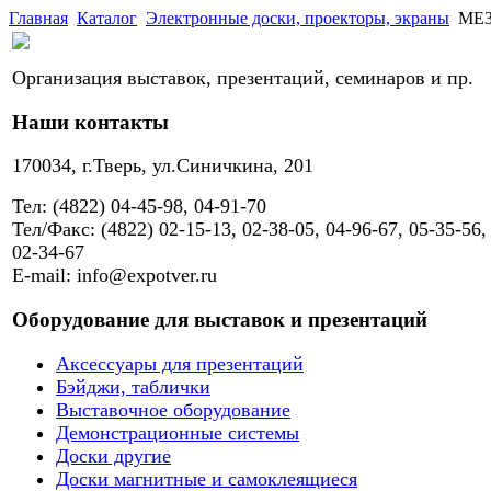
Главная
Каталог
Электронные доски, проекторы, экраны
ME
Организация выставок, презентаций, семинаров и пр.
Наши контакты
170034, г.Тверь, ул.Синичкина, 201
Тел: (4822) 04-45-98, 04-91-70
Тел/Факс: (4822) 02-15-13, 02-38-05, 04-96-67, 05-35-56,
02-34-67
E-mail: info@expotver.ru
Оборудование для выставок и презентаций
Аксессуары для презентаций
Бэйджи, таблички
Выставочное оборудование
Демонстрационные системы
Доски другие
Доски магнитные и самоклеящиеся