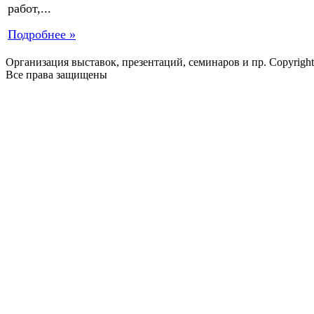
работ,...
Подробнее »
Организация выставок, презентаций, семинаров и пр. Copyrigh
Все права защищены