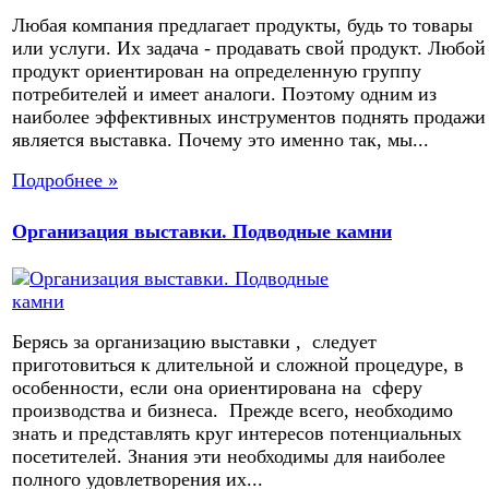
Любая компания предлагает продукты, будь то товары
или услуги. Их задача - продавать свой продукт. Любой
продукт ориентирован на определенную группу
потребителей и имеет аналоги. Поэтому одним из
наиболее эффективных инструментов поднять продажи
является выставка. Почему это именно так, мы...
Подробнее »
Организация выставки. Подводные камни
Берясь за организацию выставки , следует
приготовиться к длительной и сложной процедуре, в
особенности, если она ориентирована на сферу
производства и бизнеса. Прежде всего, необходимо
знать и представлять круг интересов потенциальных
посетителей. Знания эти необходимы для наиболее
полного удовлетворения их...