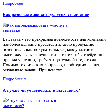
Подробнее »
Как разрекламировать участие в выставке
Выставка - это прекрасная возможность для компаний
наиболее выгодно представить свою продукцию
потенциальным покупателям. Однако участие в
выставке, если, конечно, вы хотите чтобы требует она
прошла успешно, требует тщательной подготовки.
Помимо технических вопросов, необходимо решить
рекламные задачи. При чем тут...
Подробнее »
А нужно ли участвовать в выставках?