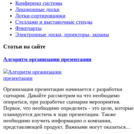
Конференц системы
Лекционные доски
Лотки-сортировщики
Стеллажи и выставочные стенды
Флипчарты
Электронные доски, проекторы, экраны
Статьи на сайте
Алгоритм организации презентации
Организация презентации начинается с разработки
сценария. Давайте рассмотрим на что необходимо
опираться, при разработке сценария мероприятия.
Первое, что необходимо определить - это цели, которые
планируется достичь в ходе презентации. Также
необходимо изучить информацию о компании,
представляющей продукт. Важными могут оказаться...