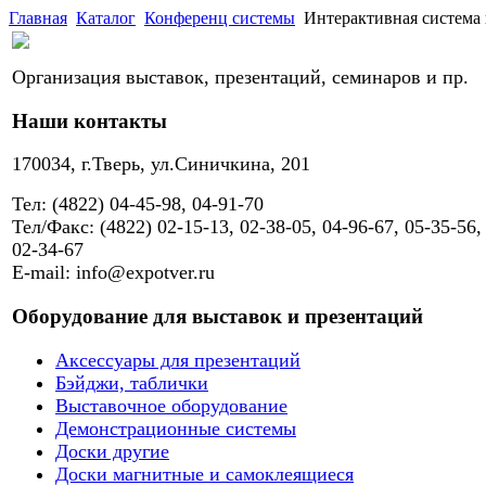
Главная
Каталог
Конференц системы
Интерактивная система
Организация выставок, презентаций, семинаров и пр.
Наши контакты
170034, г.Тверь, ул.Синичкина, 201
Тел: (4822) 04-45-98, 04-91-70
Тел/Факс: (4822) 02-15-13, 02-38-05, 04-96-67, 05-35-56,
02-34-67
E-mail: info@expotver.ru
Оборудование для выставок и презентаций
Аксессуары для презентаций
Бэйджи, таблички
Выставочное оборудование
Демонстрационные системы
Доски другие
Доски магнитные и самоклеящиеся