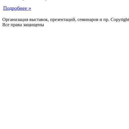
Подробнее »
Организация выставок, презентаций, семинаров и пр. Copyrigh
Все права защищены