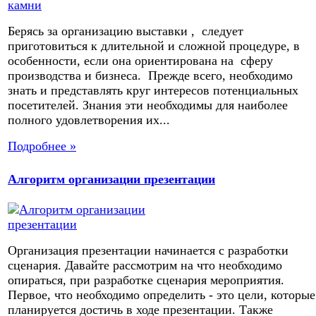
Берясь за организацию выставки , следует
приготовиться к длительной и сложной процедуре, в
особенности, если она ориентирована на сферу
производства и бизнеса. Прежде всего, необходимо
знать и представлять круг интересов потенциальных
посетителей. Знания эти необходимы для наиболее
полного удовлетворения их...
Подробнее »
Алгоритм организации презентации
Организация презентации начинается с разработки
сценария. Давайте рассмотрим на что необходимо
опираться, при разработке сценария мероприятия.
Первое, что необходимо определить - это цели, которые
планируется достичь в ходе презентации. Также