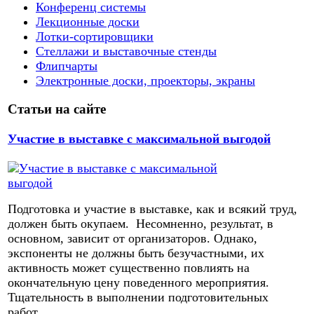
Конференц системы
Лекционные доски
Лотки-сортировщики
Стеллажи и выставочные стенды
Флипчарты
Электронные доски, проекторы, экраны
Статьи на сайте
Участие в выставке с максимальной выгодой
Подготовка и участие в выставке, как и всякий труд,
должен быть окупаем. Несомненно, результат, в
основном, зависит от организаторов. Однако,
экспоненты не должны быть безучастными, их
активность может существенно повлиять на
окончательную цену поведенного мероприятия.
Тщательность в выполнении подготовительных
работ,...