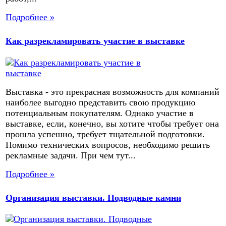
Подробнее »
Как разрекламировать участие в выставке
Выставка - это прекрасная возможность для компаний
наиболее выгодно представить свою продукцию
потенциальным покупателям. Однако участие в
выставке, если, конечно, вы хотите чтобы требует она
прошла успешно, требует тщательной подготовки.
Помимо технических вопросов, необходимо решить
рекламные задачи. При чем тут...
Подробнее »
Организация выставки. Подводные камни