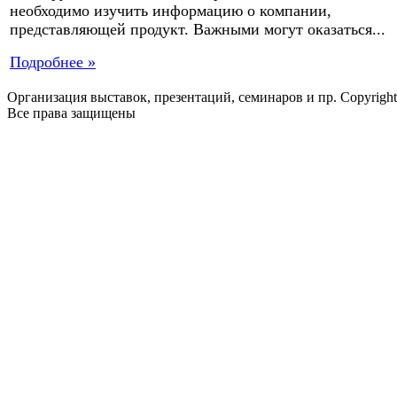
необходимо изучить информацию о компании,
представляющей продукт. Важными могут оказаться...
Подробнее »
Организация выставок, презентаций, семинаров и пр. Copyrigh
Все права защищены