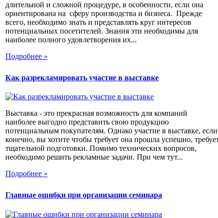
длительной и сложной процедуре, в особенности, если она
ориентирована на сферу производства и бизнеса. Прежде
всего, необходимо знать и представлять круг интересов
потенциальных посетителей. Знания эти необходимы для
наиболее полного удовлетворения их...
Подробнее »
Как разрекламировать участие в выставке
Выставка - это прекрасная возможность для компаний
наиболее выгодно представить свою продукцию
потенциальным покупателям. Однако участие в выставке, если
конечно, вы хотите чтобы требует она прошла успешно, требуе
тщательной подготовки. Помимо технических вопросов,
необходимо решить рекламные задачи. При чем тут...
Подробнее »
Главные ошибки при организации семинара