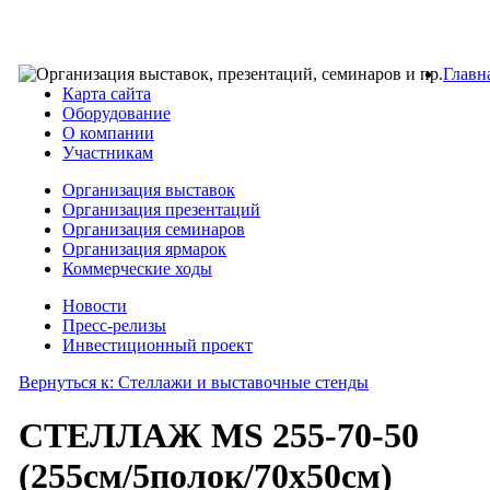
Главн
Карта сайта
Оборудование
О компании
Участникам
Организация выставок
Организация презентаций
Организация семинаров
Организация ярмарок
Коммерческие ходы
Новости
Пресс-релизы
Инвестиционный проект
Вернуться к: Стеллажи и выставочные стенды
СТЕЛЛАЖ MS 255-70-50
(255см/5полок/70х50см)