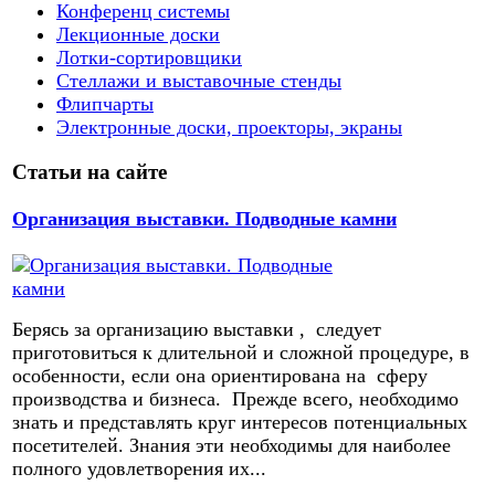
Конференц системы
Лекционные доски
Лотки-сортировщики
Стеллажи и выставочные стенды
Флипчарты
Электронные доски, проекторы, экраны
Статьи на сайте
Организация выставки. Подводные камни
Берясь за организацию выставки , следует
приготовиться к длительной и сложной процедуре, в
особенности, если она ориентирована на сферу
производства и бизнеса. Прежде всего, необходимо
знать и представлять круг интересов потенциальных
посетителей. Знания эти необходимы для наиболее
полного удовлетворения их...