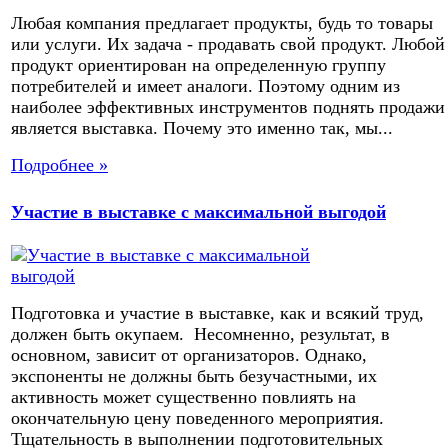
Любая компания предлагает продукты, будь то товары
или услуги. Их задача - продавать свой продукт. Любой
продукт ориентирован на определенную группу
потребителей и имеет аналоги. Поэтому одним из
наиболее эффективных инструментов поднять продажи
является выставка. Почему это именно так, мы...
Подробнее »
Участие в выставке с максимальной выгодой
Подготовка и участие в выставке, как и всякий труд,
должен быть окупаем. Несомненно, результат, в
основном, зависит от организаторов. Однако,
экспоненты не должны быть безучастными, их
активность может существенно повлиять на
окончательную цену поведенного мероприятия.
Тщательность в выполнении подготовительных