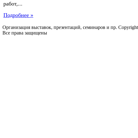
работ,...
Подробнее »
Организация выставок, презентаций, семинаров и пр. Copyrigh
Все права защищены