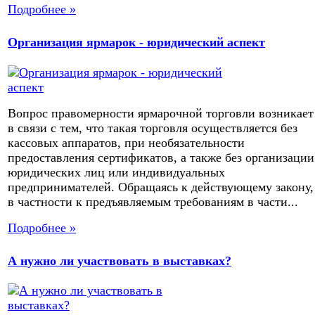
Подробнее »
Организация ярмарок - юридический аспект
Вопрос правомерности ярмарочной торговли возникает
в связи с тем, что такая торговля осуществляется без
кассовых аппаратов, при необязательности
предоставления сертификатов, а также без организации
юридических лиц или индивидуальных
предпринимателей. Обращаясь к действующему закону,
в частности к предъявляемым требованиям в части...
Подробнее »
А нужно ли участвовать в выставках?