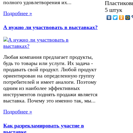
полного удовлетворения их...
Пластиковы
5 штук
Подробнее »
А нужно ли участвовать в выставках?
Любая компания предлагает продукты,
будь то товары или услуги. Их задача -
продавать свой продукт. Любой продукт
ориентирован на определенную группу
потребителей и имеет аналоги. Поэтому
одним из наиболее эффективных
инструментов поднять продажи является
выставка. Почему это именно так, мы...
Подробнее »
Как разрекламировать участие в
выставке