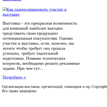
Выставка - это прекрасная возможность
для компаний наиболее выгодно
представить свою продукцию
потенциальным покупателям. Однако
участие в выставке, если, конечно, вы
хотите чтобы требует она прошла
успешно, требует тщательной
подготовки. Помимо технических
вопросов, необходимо решить рекламные
задачи. При чем тут...
Подробнее »
Организация выставок, презентаций, семинаров и пр. Copyrigh
Все права защищены